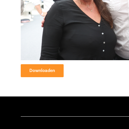
Downloaden