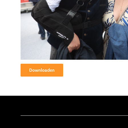
Downloaden