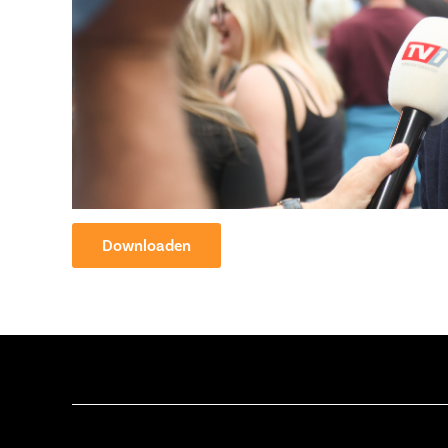
Downloaden