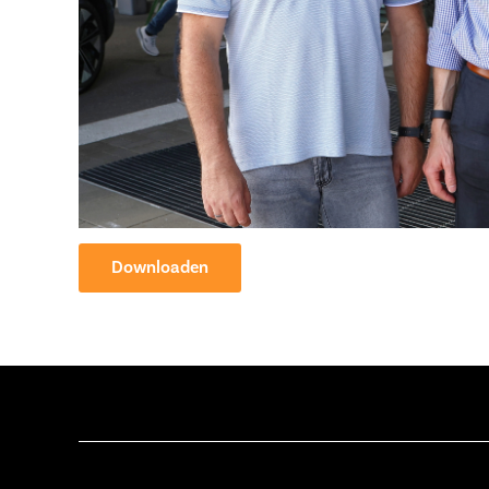
Downloaden