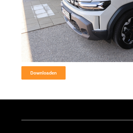
Downloaden