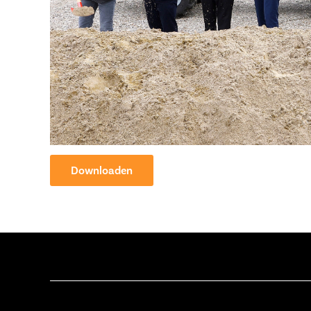
Downloaden