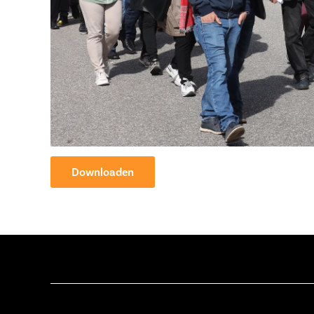
Downloaden