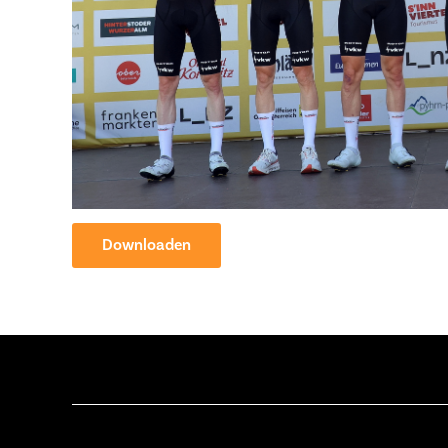
Downloaden