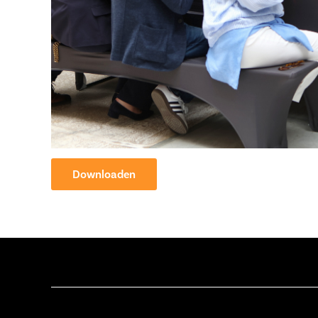
Downloaden