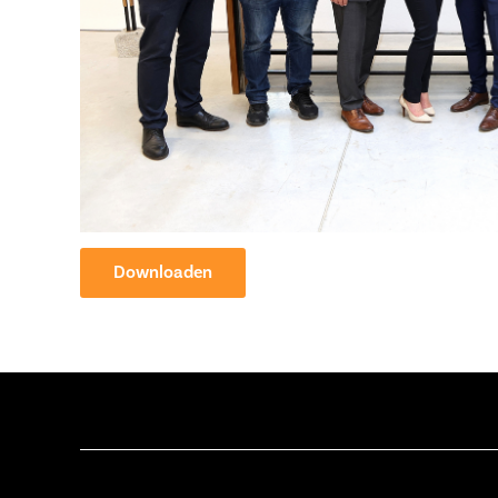
Downloaden