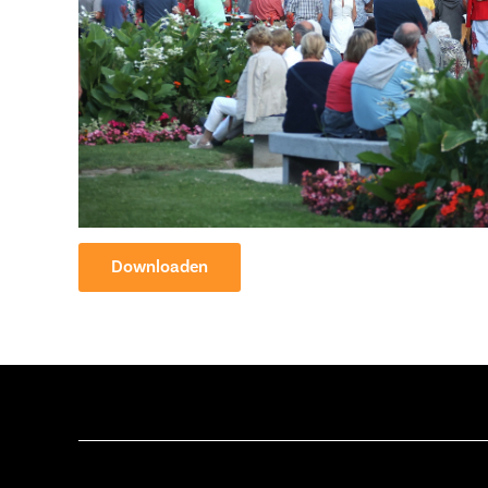
Downloaden