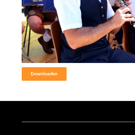
Downloaden