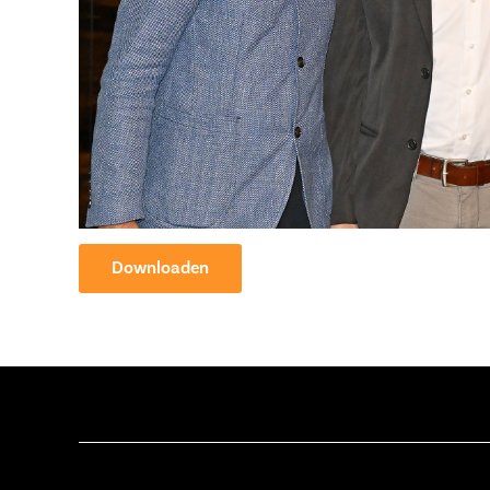
Downloaden