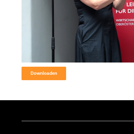
Downloaden