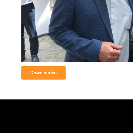
Downloaden