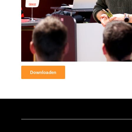
Downloaden