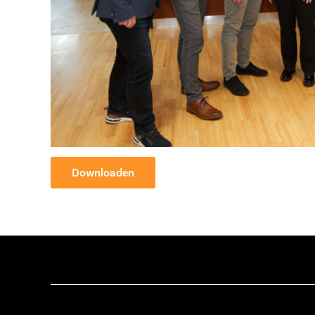
Downloaden