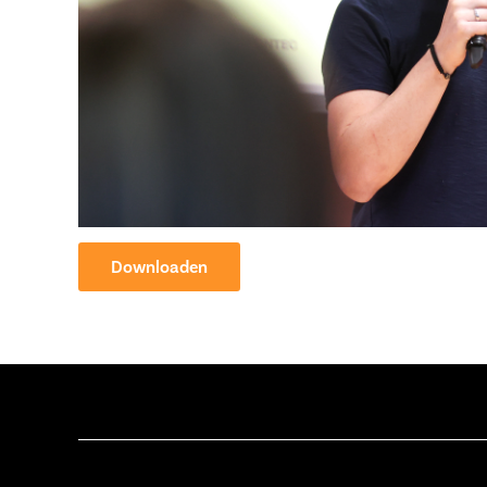
Downloaden