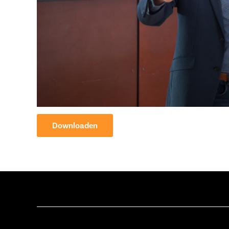
Downloaden