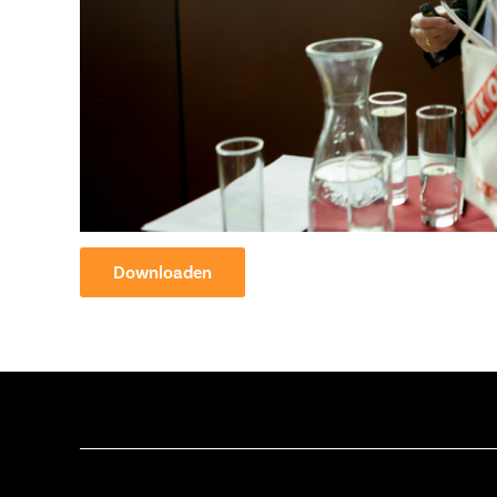
Downloaden