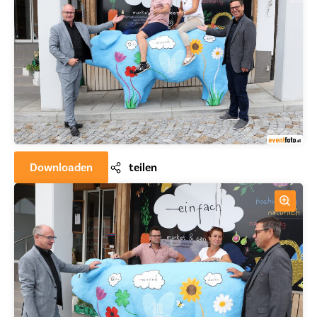
Downloaden
teilen