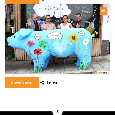
Downloaden
teilen