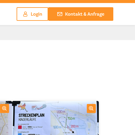
Login
Kontakt & Anfrage