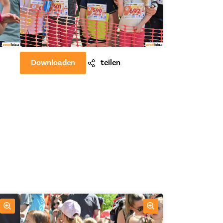
Downloaden
teilen