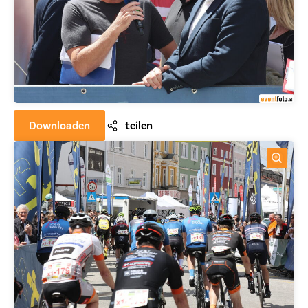
Downloaden
teilen