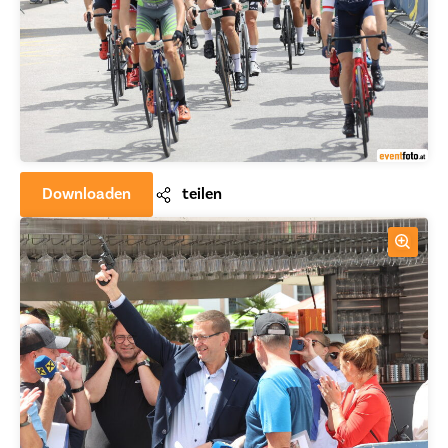
Downloaden
teilen