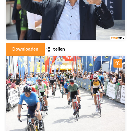
Downloaden
teilen