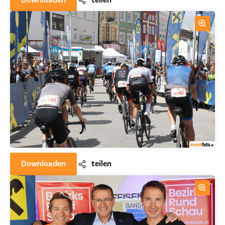
Downloaden
teilen