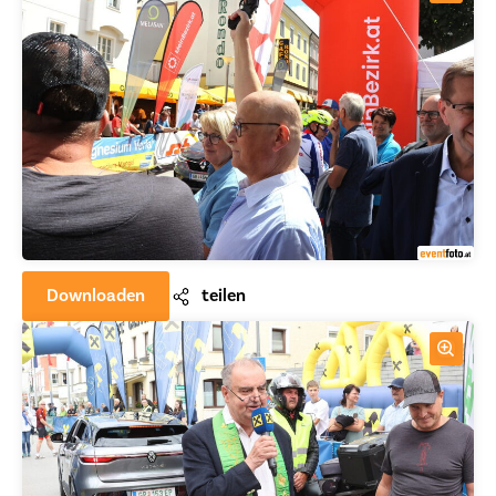
Downloaden
teilen