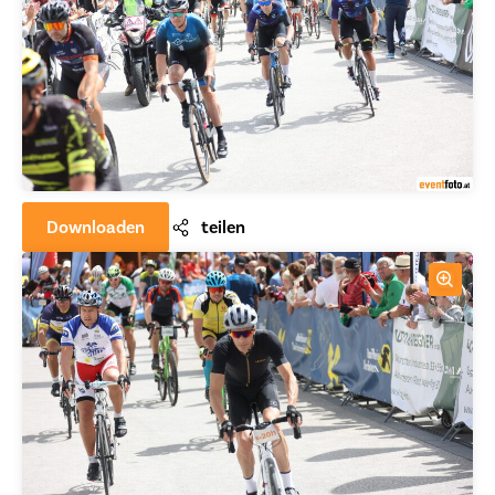
Downloaden
teilen