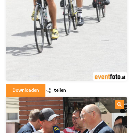
Downloaden
teilen