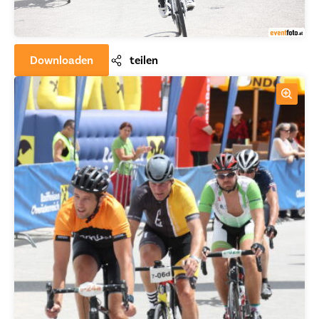
Downloaden
teilen