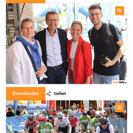
Downloaden
teilen