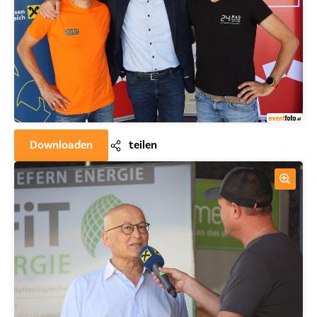
Downloaden
teilen