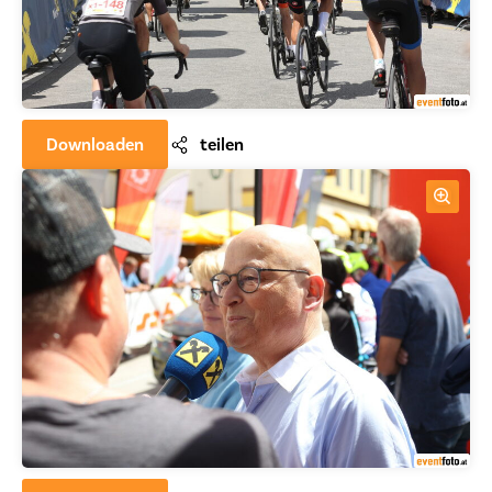
Downloaden
teilen