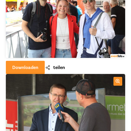
Downloaden
teilen