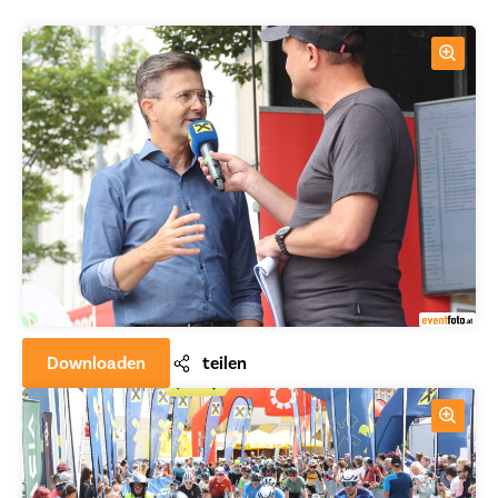
Downloaden
teilen