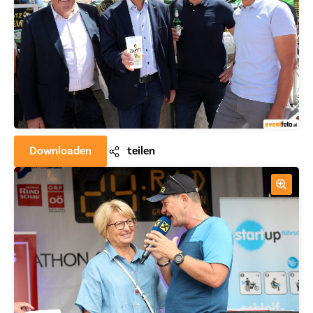
Downloaden
teilen