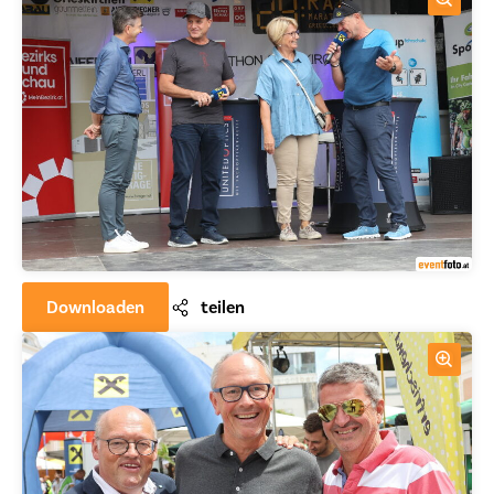
Downloaden
teilen