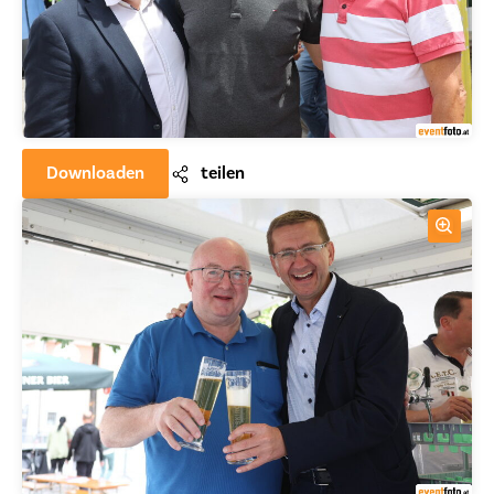
Downloaden
teilen