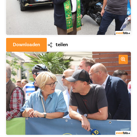
Downloaden
teilen