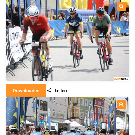
Downloaden
teilen