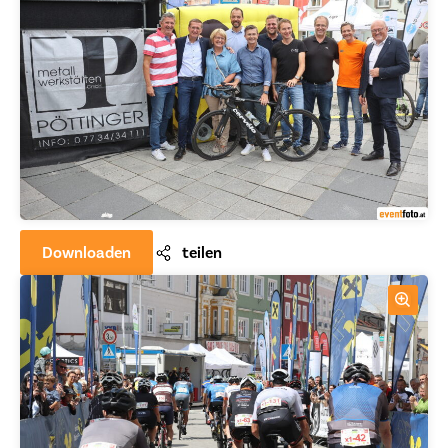
Downloaden
teilen