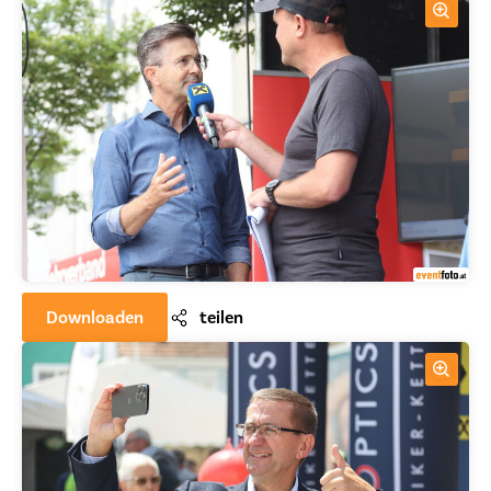
Downloaden
teilen