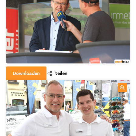
Downloaden
teilen