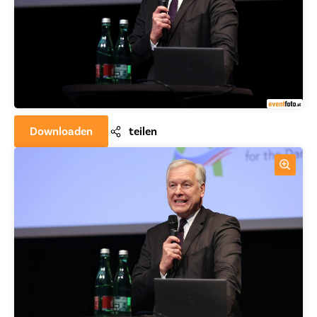
Downloaden
teilen