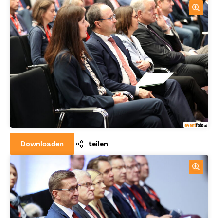
Downloaden
teilen