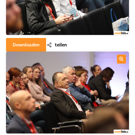
Downloaden
teilen