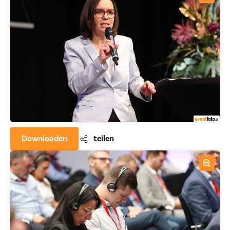
Downloaden
teilen