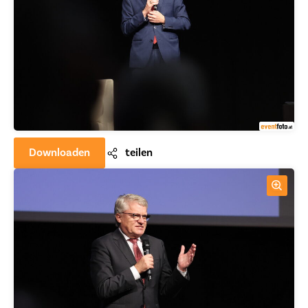
Downloaden
teilen