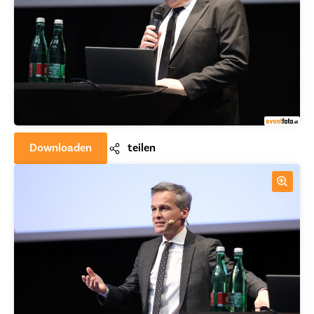
Downloaden
teilen