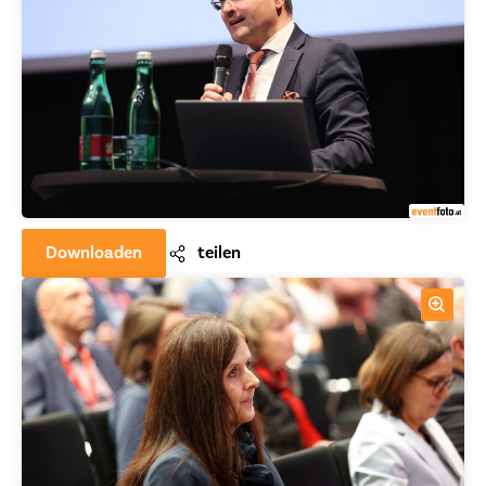
Downloaden
teilen