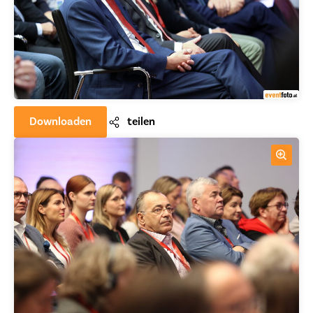
Downloaden
teilen