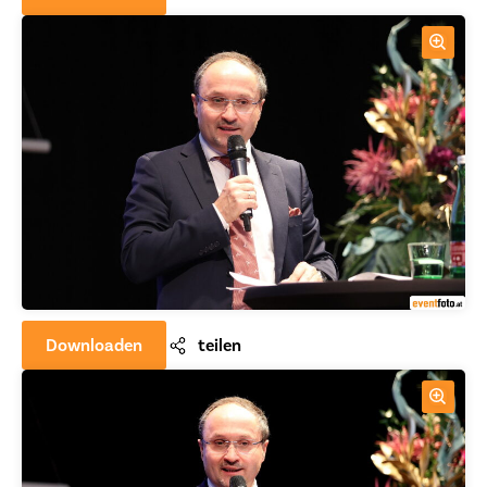
Downloaden
teilen