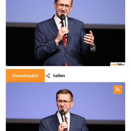
Downloaden
teilen