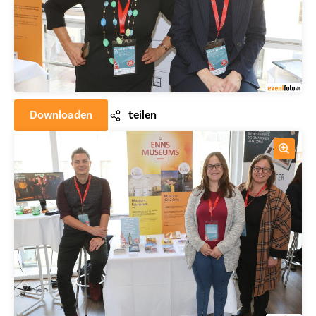
Downloaden
teilen