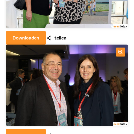
Downloaden
teilen