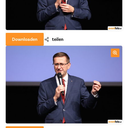
Downloaden
teilen