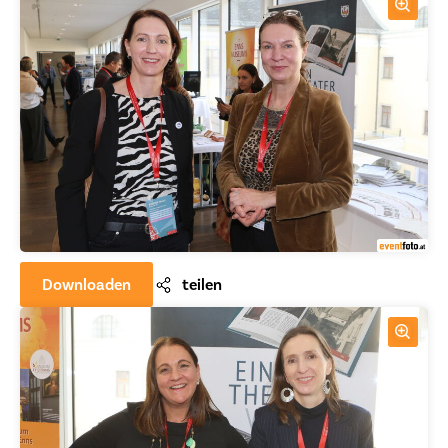
Downloaden
teilen