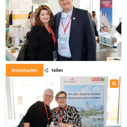
Downloaden
teilen