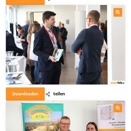
Downloaden
teilen