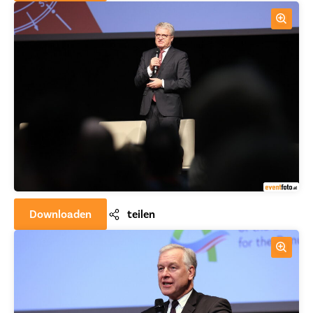
Downloaden
teilen