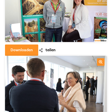
Downloaden
teilen