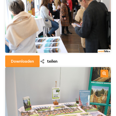
Downloaden
teilen