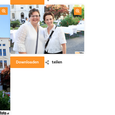
Downloaden
teilen