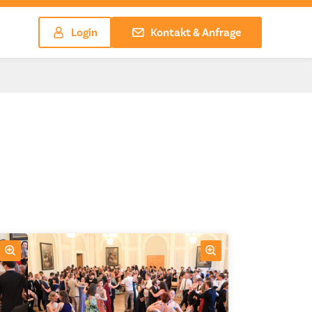
Login
Kontakt & Anfrage