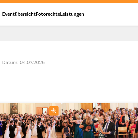
Eventübersicht
Fotorechte
Leistungen
Datum: 04.07.2026