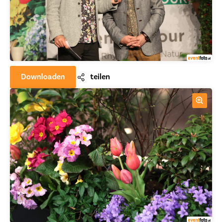
Downloaden
teilen