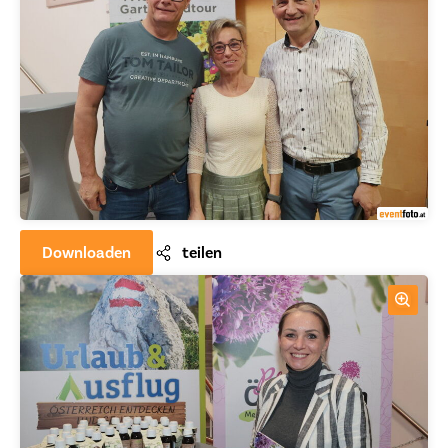
Downloaden
teilen