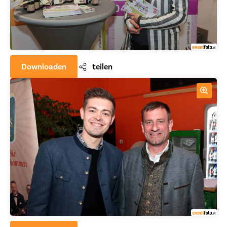
Downloaden
teilen