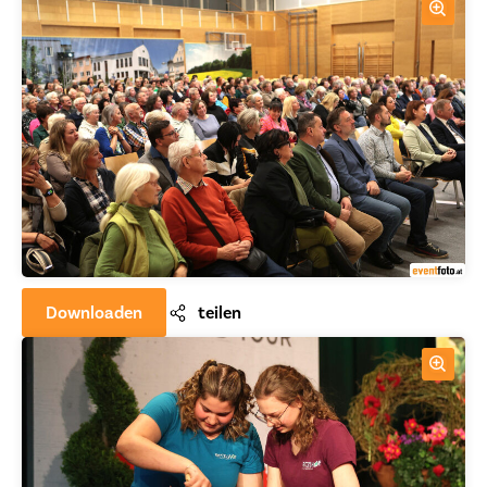
Downloaden
teilen