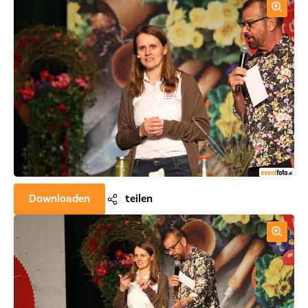
Downloaden
teilen