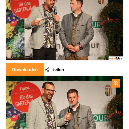
Downloaden
teilen