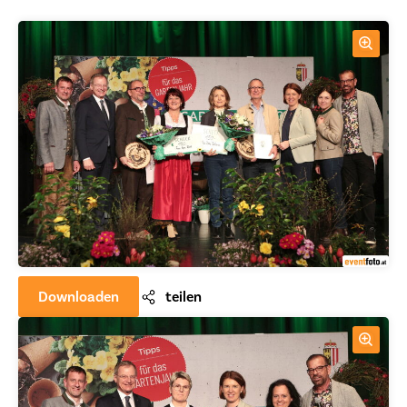
Downloaden
teilen