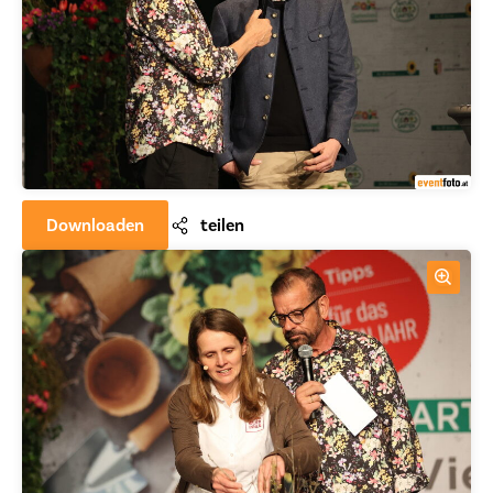
Downloaden
teilen