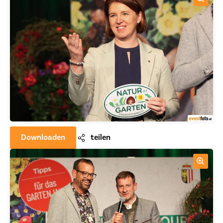
Downloaden
teilen