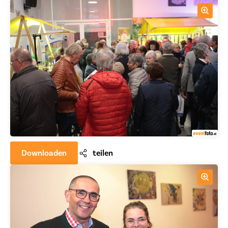
Downloaden
teilen