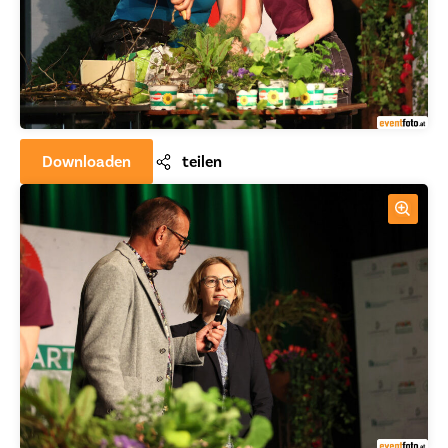
Downloaden
teilen