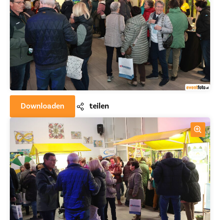
Downloaden
teilen