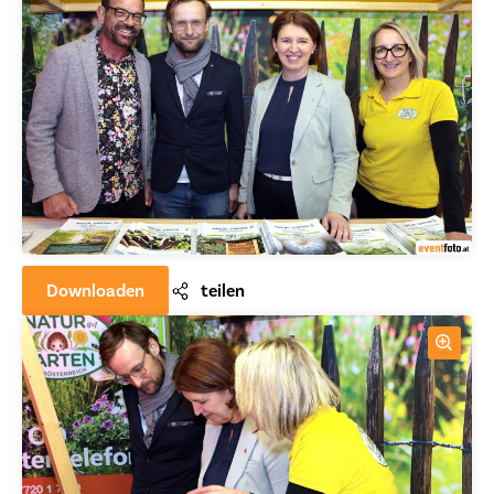
Downloaden
teilen