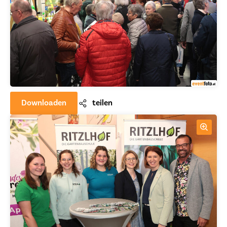
Downloaden
teilen