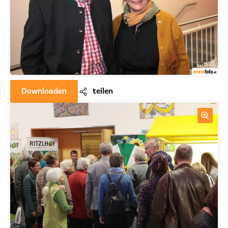
Downloaden
teilen