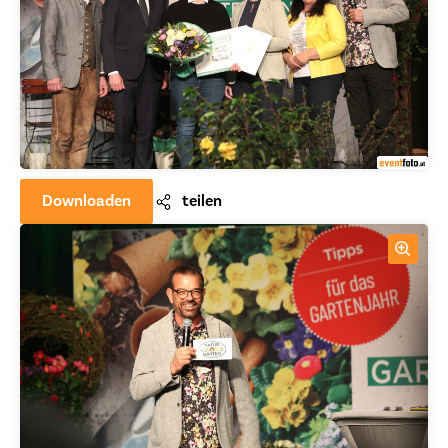
Downloaden
teilen