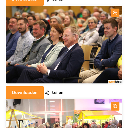
Downloaden
teilen