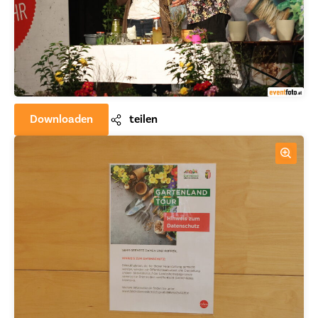
Downloaden
teilen