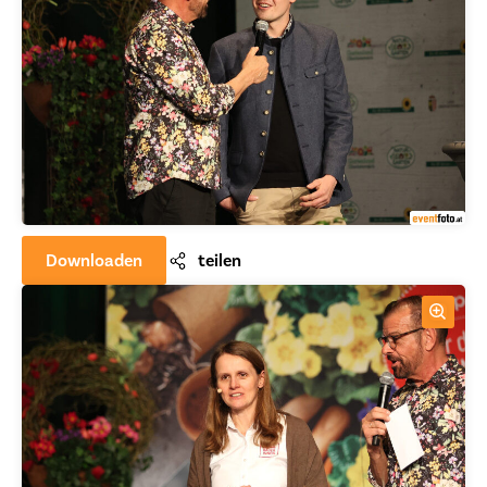
Downloaden
teilen