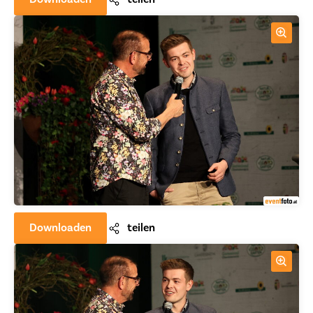
Downloaden
teilen