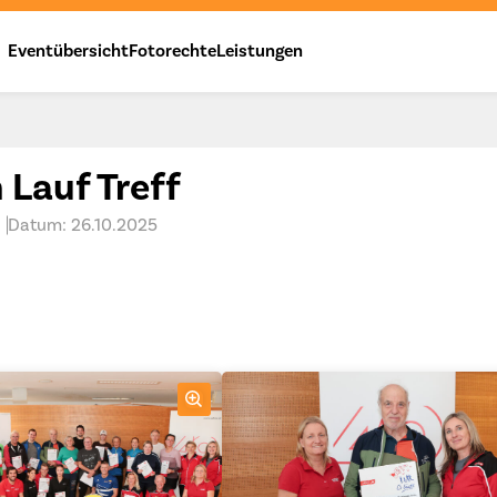
Eventübersicht
Fotorechte
Leistungen
Lauf Treff
Datum: 26.10.2025