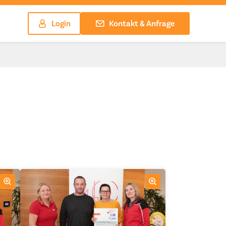
Login
Kontakt & Anfrage