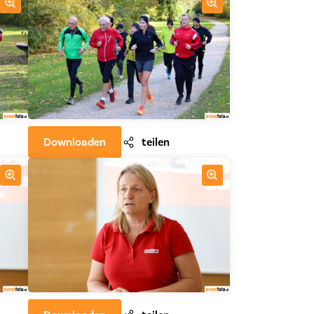
Downloaden
teilen