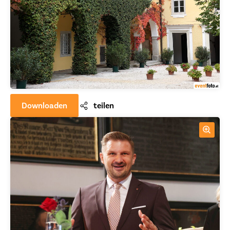
Downloaden
teilen