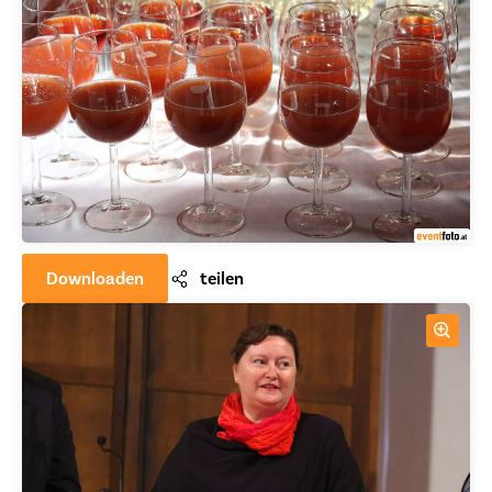
Downloaden
teilen