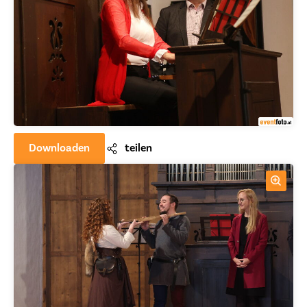
Downloaden
teilen