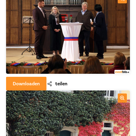
Downloaden
teilen