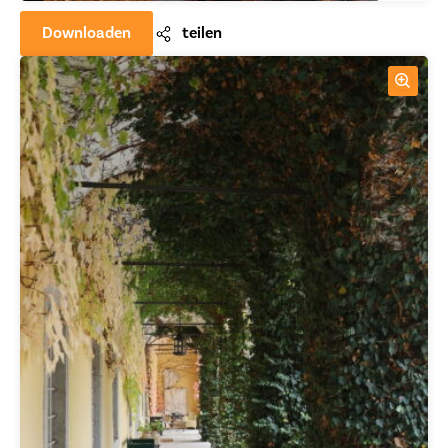
Downloaden
teilen