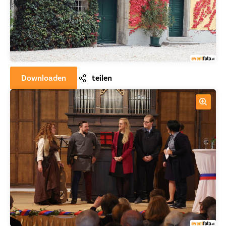
Downloaden
teilen