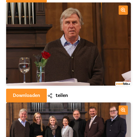
Downloaden
teilen