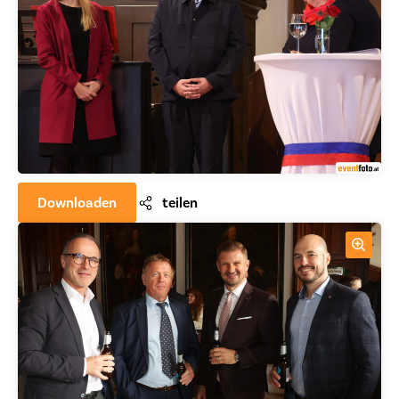
Downloaden
teilen