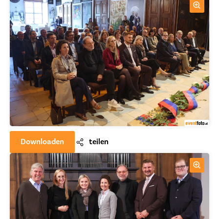
Downloaden
teilen