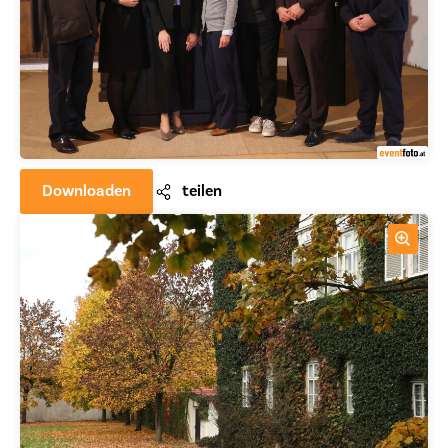
Downloaden
teilen