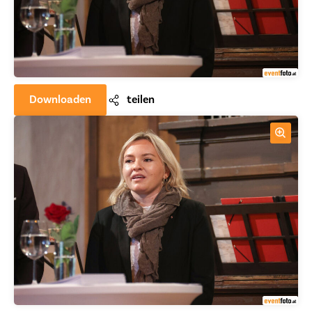
Downloaden
teilen