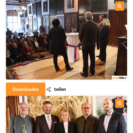
Downloaden
teilen