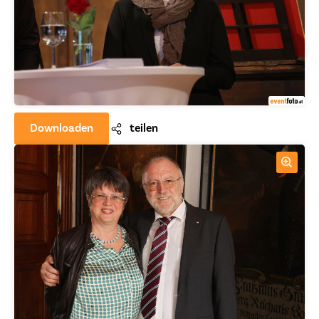
Downloaden
teilen