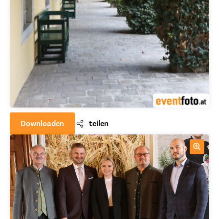
Downloaden
teilen