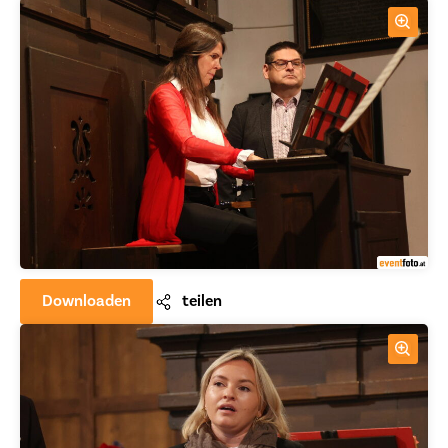
Downloaden
teilen