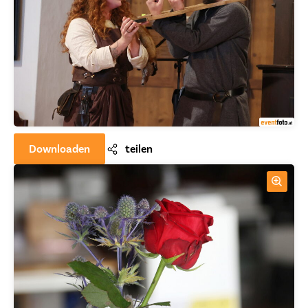
Downloaden
teilen