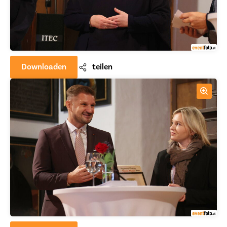
Downloaden
teilen