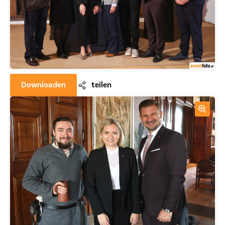
Downloaden
teilen