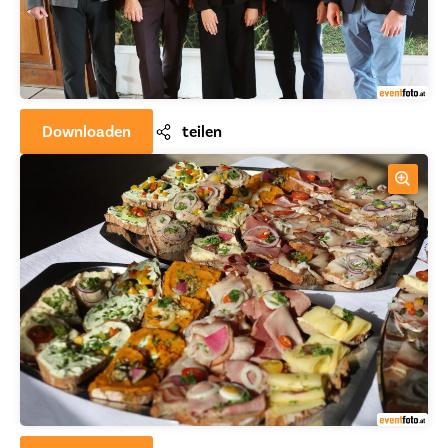
Downloaden
teilen