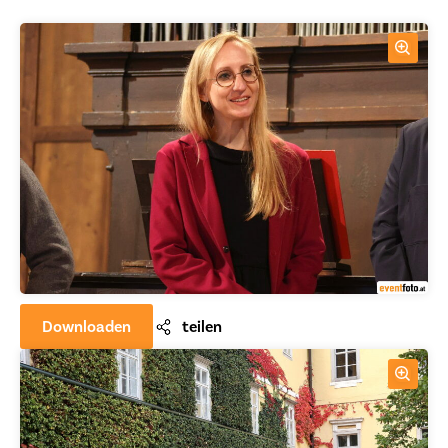
Downloaden
teilen