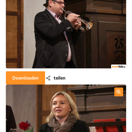
Downloaden
teilen