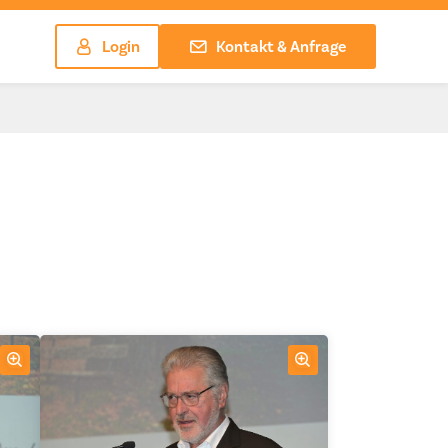
Login
Kontakt & Anfrage