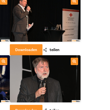
Downloaden
teilen