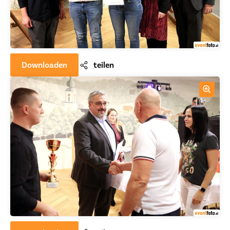
Downloaden
teilen