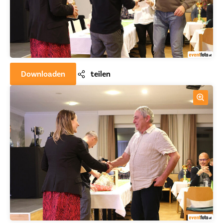
Downloaden
teilen