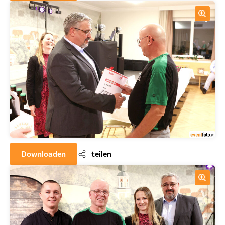
Downloaden
teilen