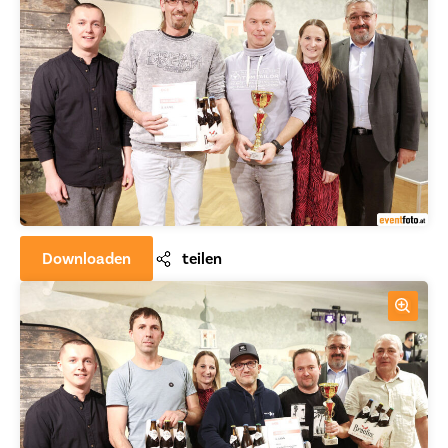
Downloaden
teilen