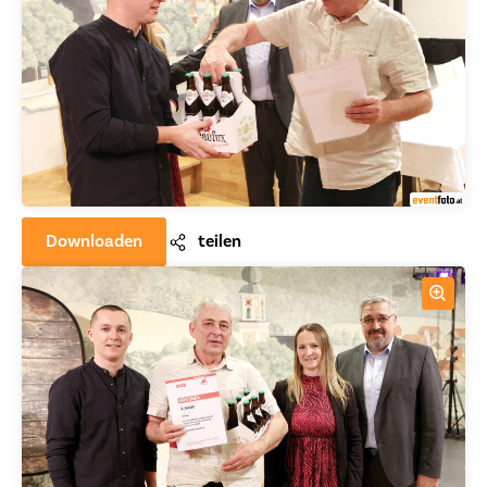
Downloaden
teilen