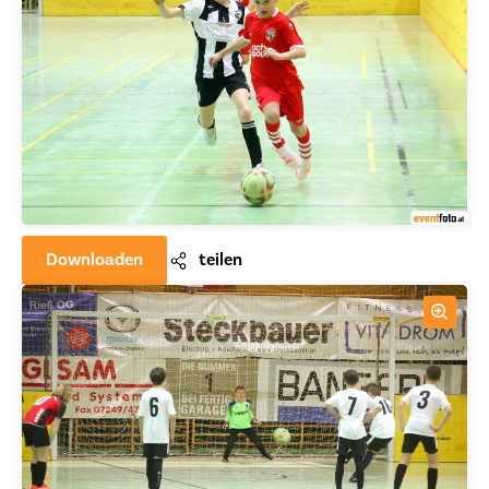
Downloaden
teilen