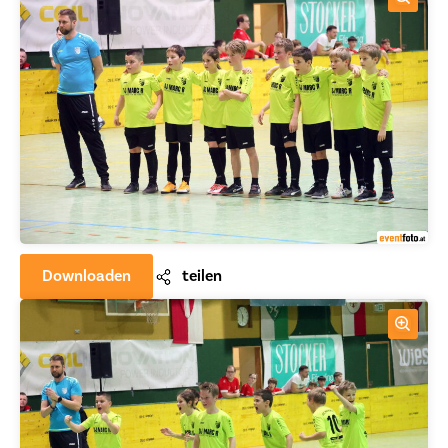
Downloaden
teilen