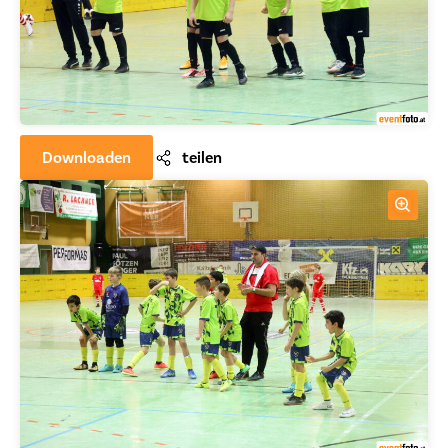
Downloaden
teilen