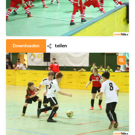
Downloaden
teilen