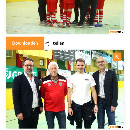
Downloaden
teilen