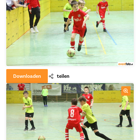
Downloaden
teilen