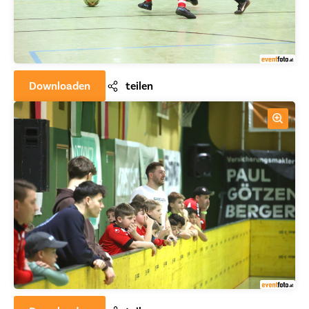
Downloaden
teilen