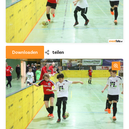
Downloaden
teilen