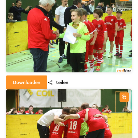
Downloaden
teilen