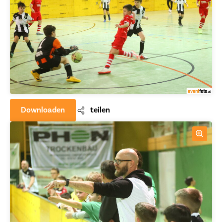
Downloaden
teilen