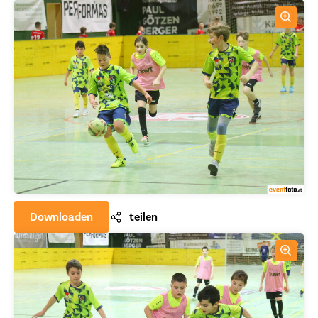
Downloaden
teilen