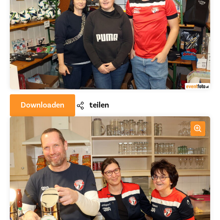
Downloaden
teilen