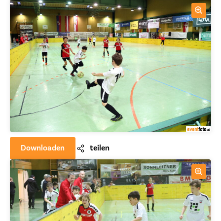
Downloaden
teilen