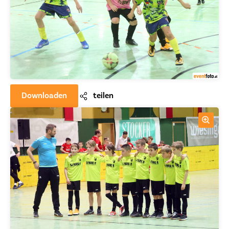
Downloaden
teilen