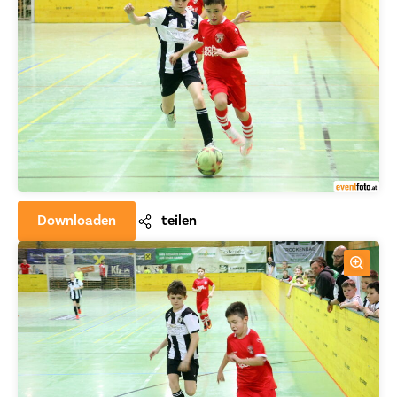
Downloaden
teilen