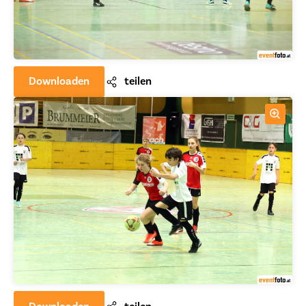
Downloaden
teilen