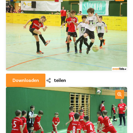
Downloaden
teilen