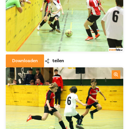
Downloaden
teilen