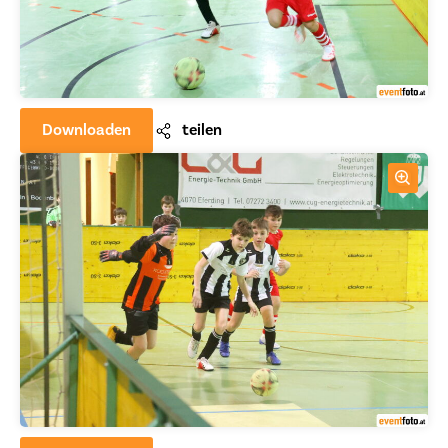
Downloaden
teilen