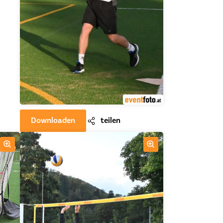
Downloaden
teilen