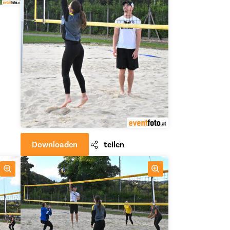
Downloaden
teilen