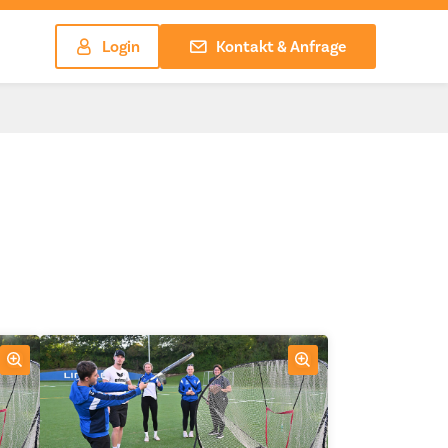
Login
Kontakt & Anfrage