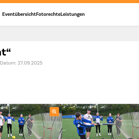
Eventübersicht
Fotorechte
Leistungen
ht“
Datum: 27.09.2025