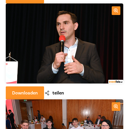
Downloaden
teilen