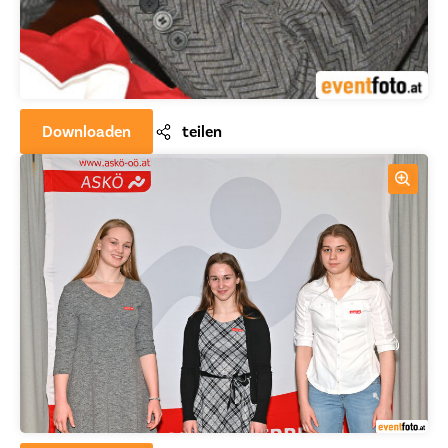
Downloaden
teilen