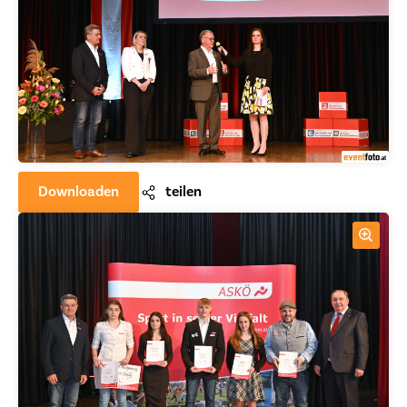
Downloaden
teilen