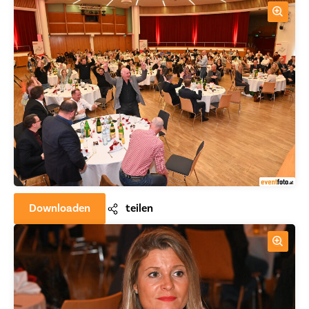
Downloaden
teilen