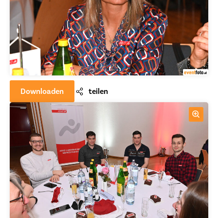
Downloaden
teilen