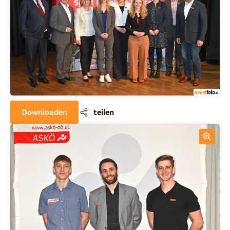
Downloaden
teilen