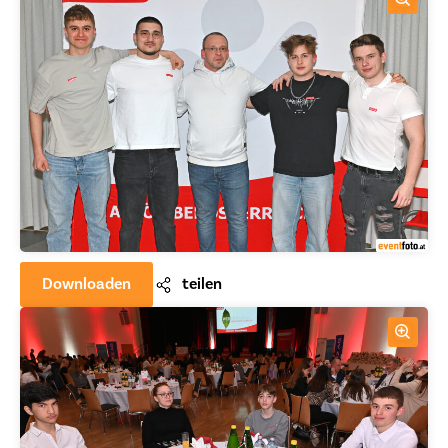
Downloaden
teilen