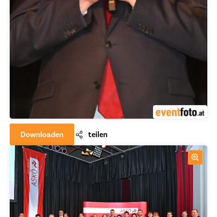
Downloaden
teilen