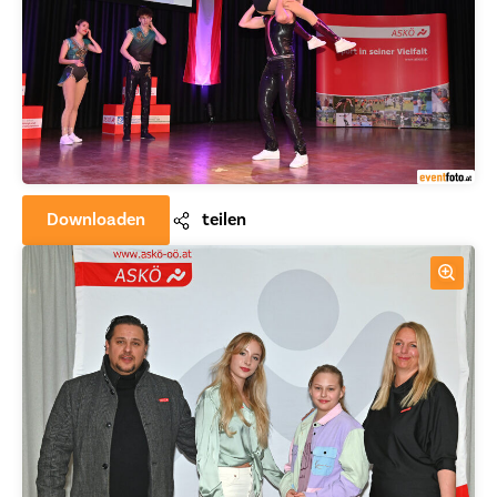
Downloaden
teilen