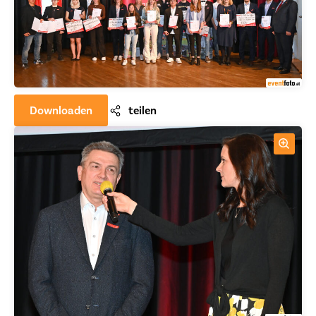
Downloaden
teilen