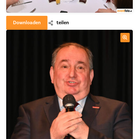
Downloaden
teilen