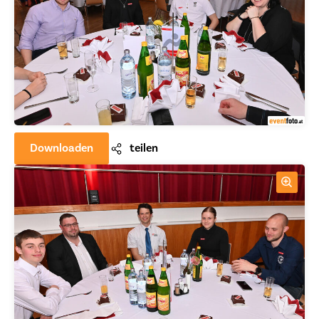
Downloaden
teilen