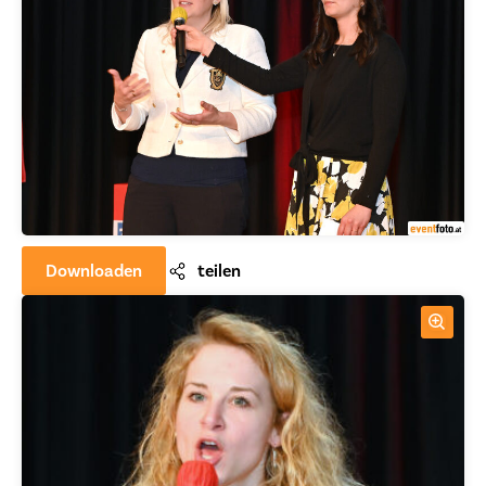
Downloaden
teilen