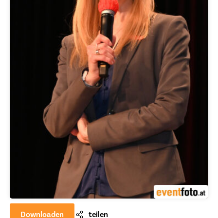
Downloaden
teilen