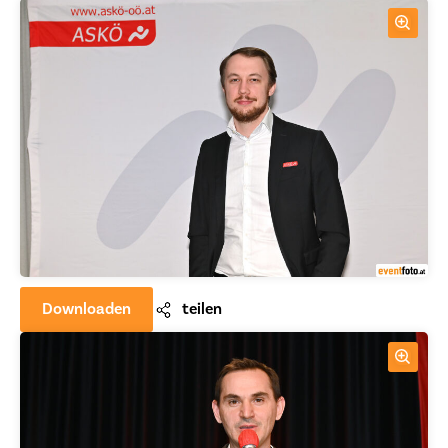
Downloaden
teilen