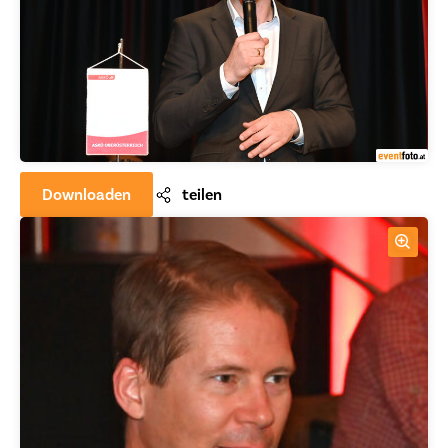
Downloaden
teilen