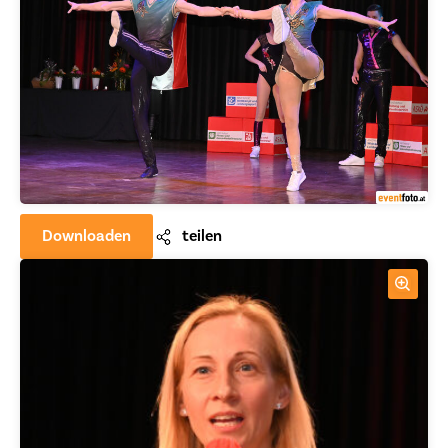
Downloaden
teilen