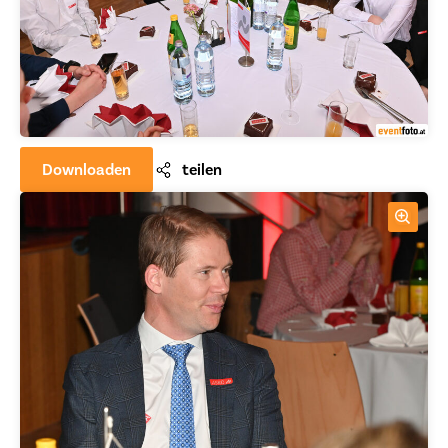
Downloaden
teilen