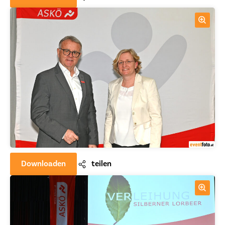
Downloaden
teilen