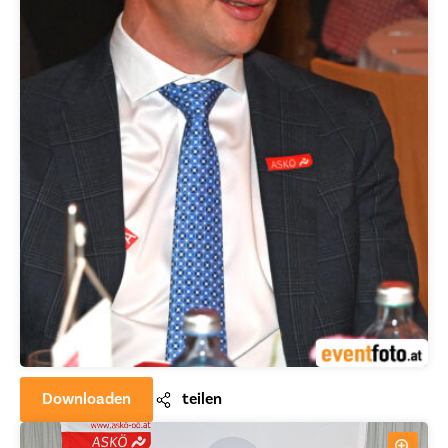
Downloaden
teilen