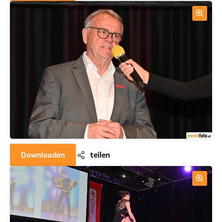
Downloaden
teilen