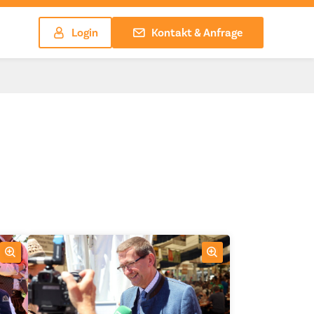
Login
Kontakt & Anfrage