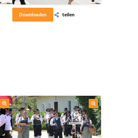
Downloaden
teilen