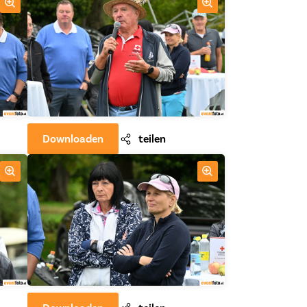
Downloaden
teilen