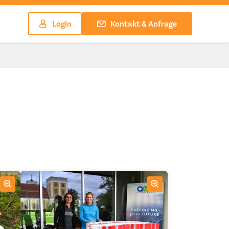
Login
Kontakt & Anfrage