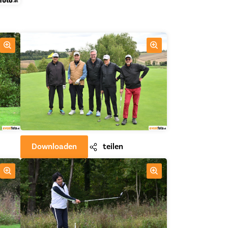
Downloaden
teilen