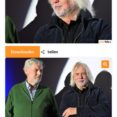
Downloaden
teilen