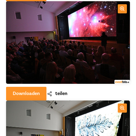
Downloaden
teilen