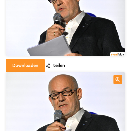
Downloaden
teilen