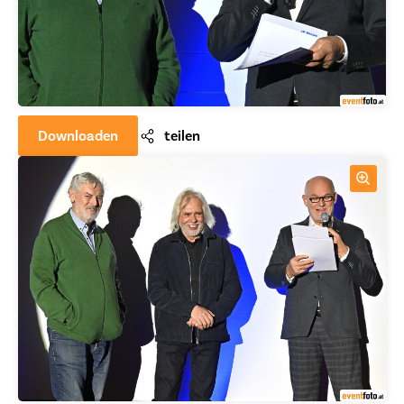
Downloaden
teilen