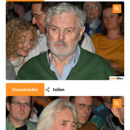
Downloaden
teilen