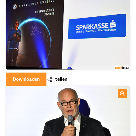
Downloaden
teilen