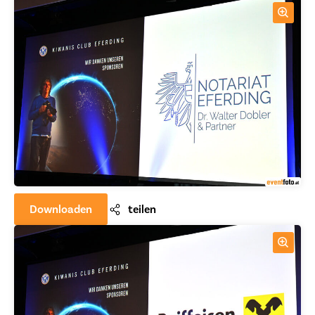
Downloaden
teilen