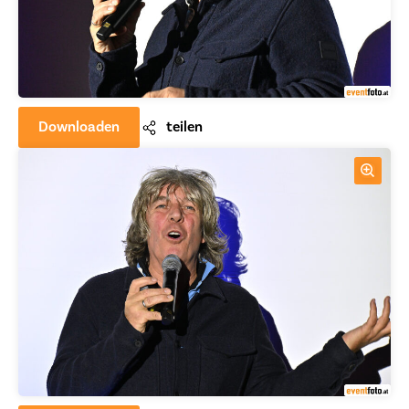
Downloaden
teilen