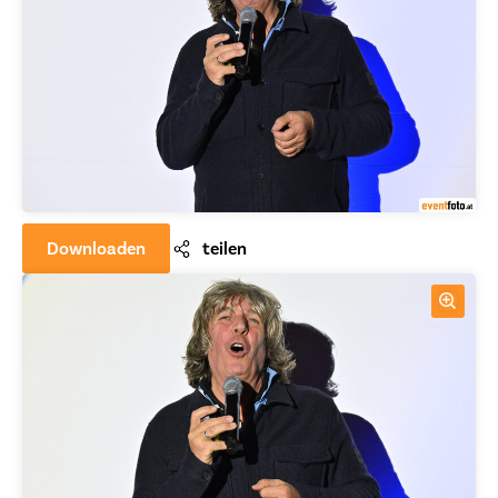
Downloaden
teilen