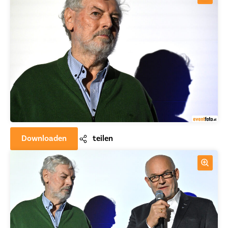
Downloaden
teilen