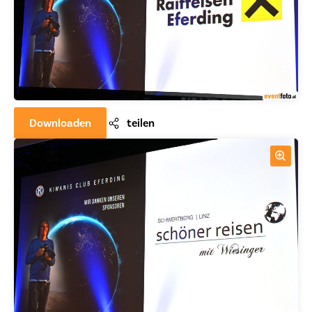
Downloaden
teilen