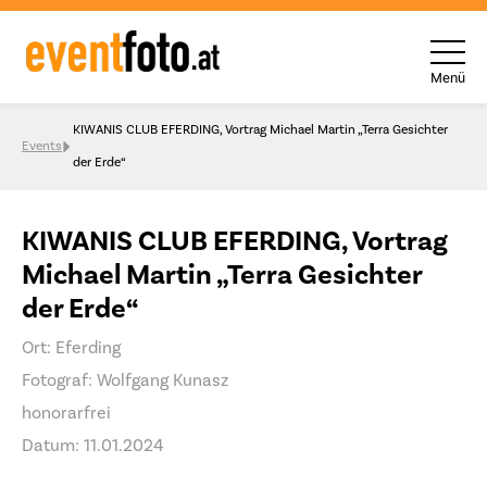
Menü
Skip to content
KIWANIS CLUB EFERDING, Vortrag Michael Martin „Terra Gesichter
Events
der Erde“
KIWANIS CLUB EFERDING, Vortrag
Michael Martin „Terra Gesichter
der Erde“
Ort: Eferding
Fotograf: Wolfgang Kunasz
honorarfrei
Datum: 11.01.2024