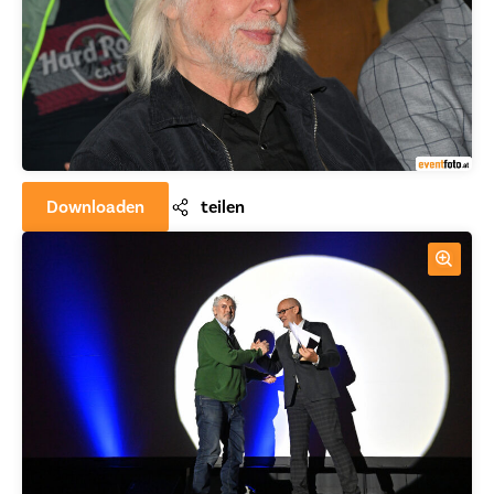
Downloaden
teilen