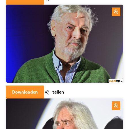
Downloaden
teilen