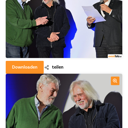
Downloaden
teilen