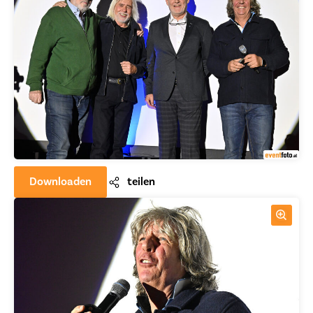
Downloaden
teilen