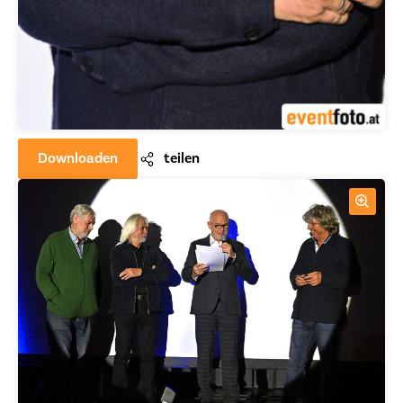
Downloaden
teilen