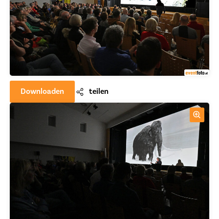
Downloaden
teilen