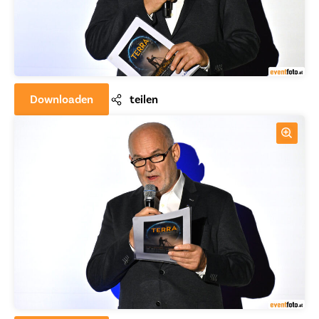
Downloaden
teilen