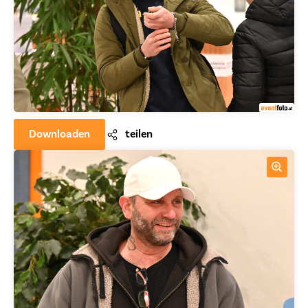
Downloaden
teilen