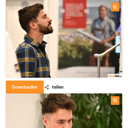
Downloaden
teilen