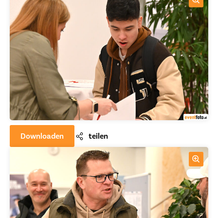
Downloaden
teilen