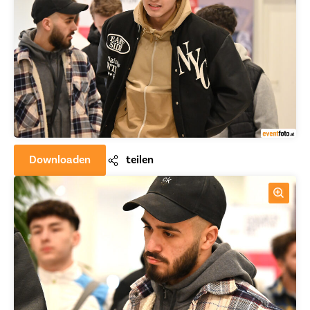
Downloaden
teilen