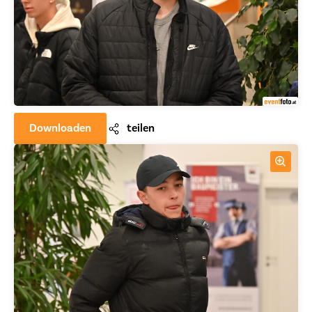
Downloaden
teilen