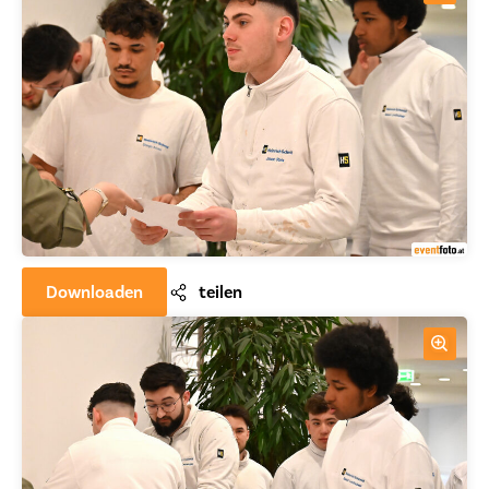
Downloaden
teilen