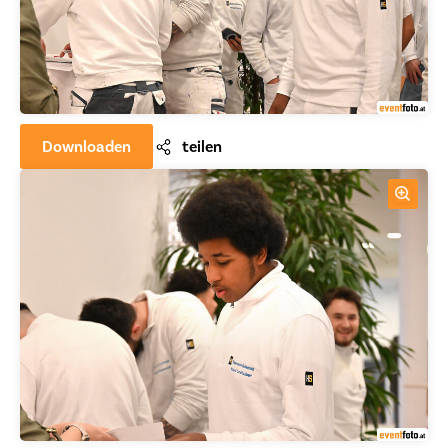
Downloaden
teilen