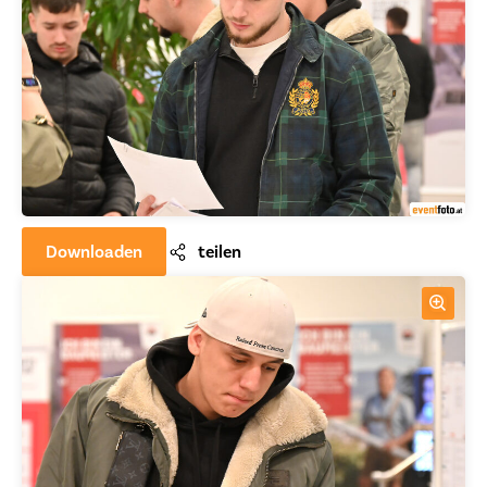
Downloaden
teilen