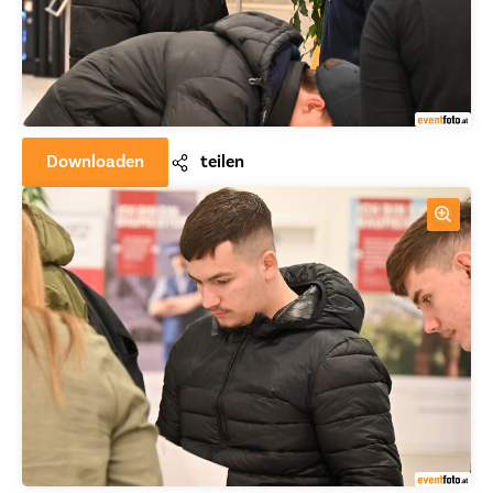
Downloaden
teilen