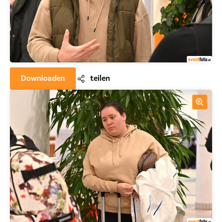
Downloaden
teilen