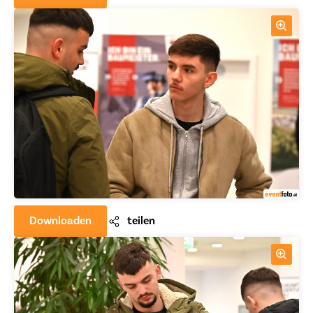
Downloaden
teilen