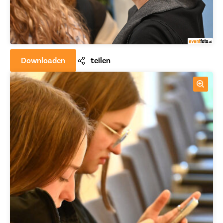
Downloaden
teilen