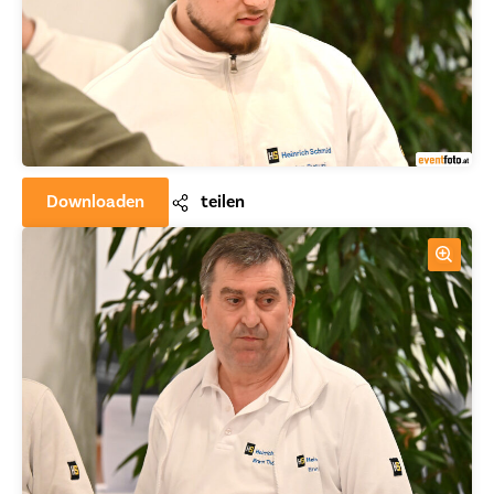
Downloaden
teilen