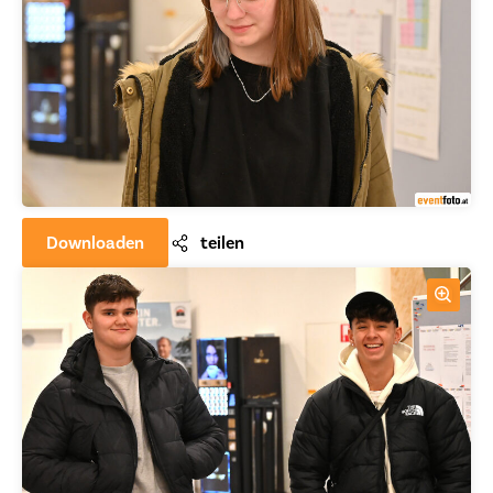
Downloaden
teilen