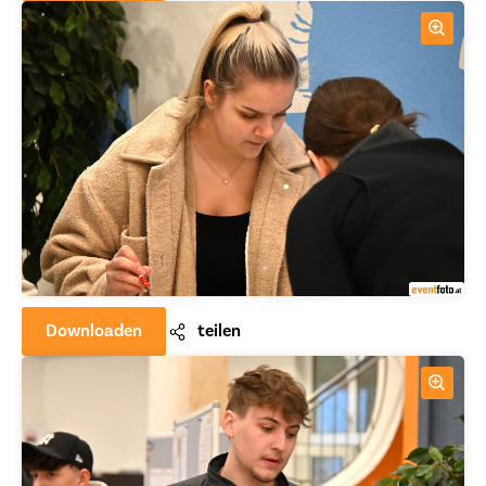
Downloaden
teilen