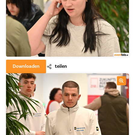
Downloaden
teilen