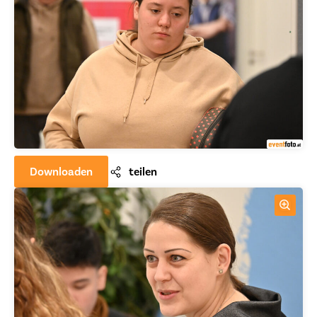
Downloaden
teilen