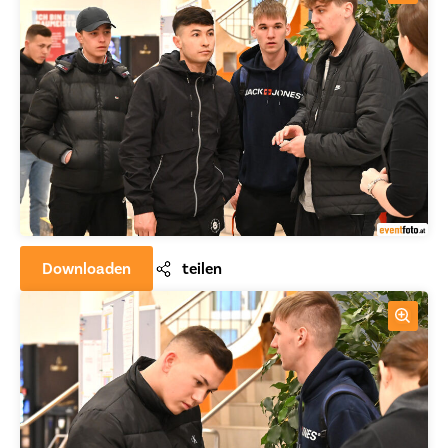
Downloaden
teilen