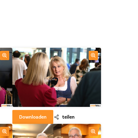
Downloaden
teilen