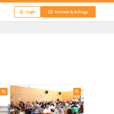
Login
Kontakt & Anfrage