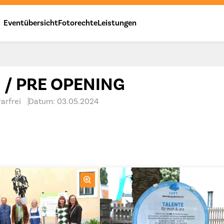
Eventübersicht
Fotorechte
Leistungen
/ PRE OPENING
arfrei
Datum: 03.05.2024