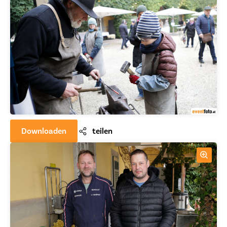
Downloaden
teilen