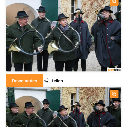
Downloaden
teilen