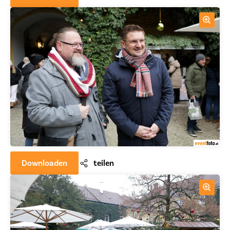
Downloaden
teilen