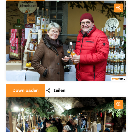
Downloaden
teilen