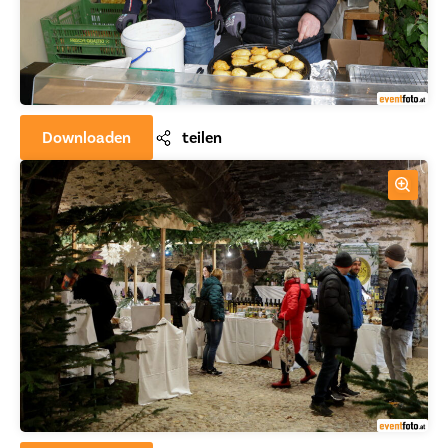
Downloaden
teilen