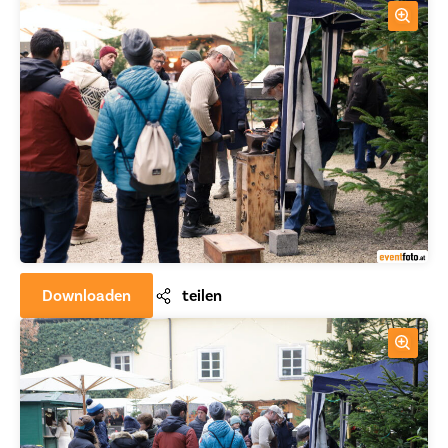
Downloaden
teilen