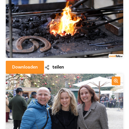
Downloaden
teilen