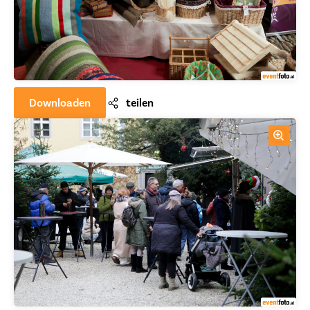
Downloaden
teilen