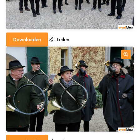
Downloaden
teilen