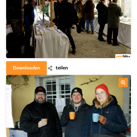
Downloaden
teilen