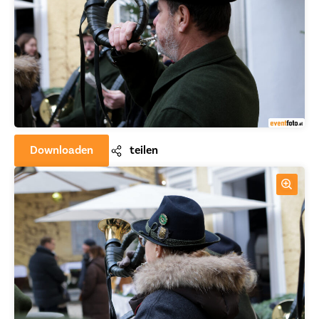
Downloaden
teilen