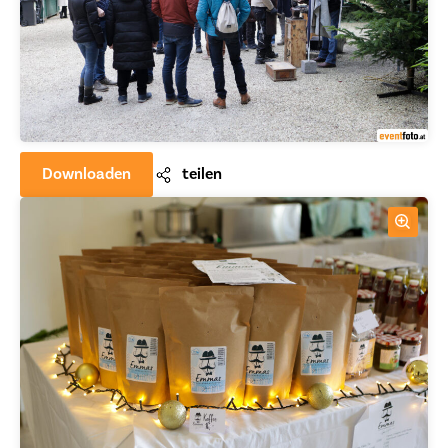
Downloaden
teilen