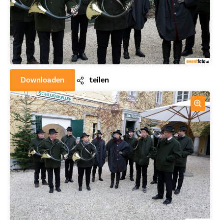
Downloaden
teilen