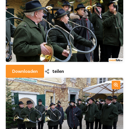
Downloaden
teilen