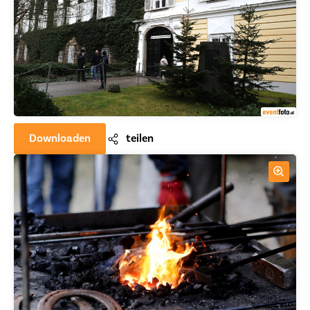
Downloaden
teilen