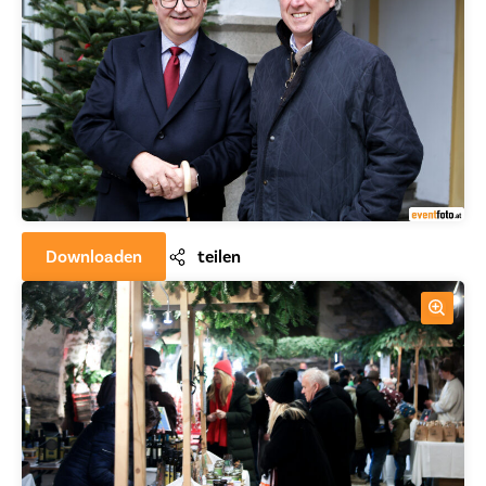
Downloaden
teilen