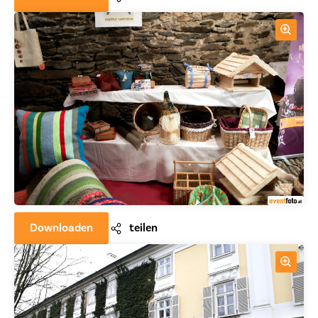
Downloaden
teilen