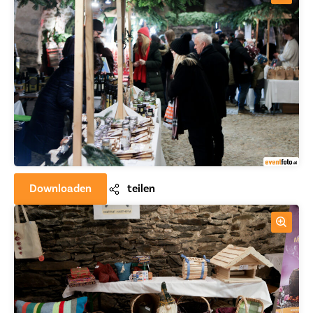
Downloaden
teilen