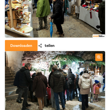
Downloaden
teilen