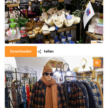
Downloaden
teilen