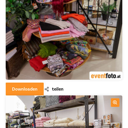
Downloaden
teilen