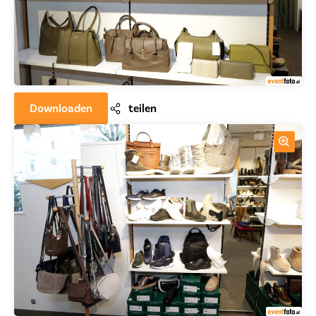
Downloaden
teilen