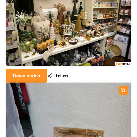
Downloaden
teilen