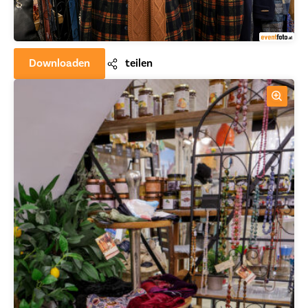
Downloaden
teilen