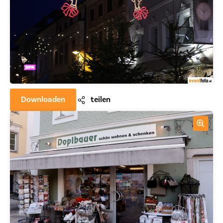
Downloaden
teilen