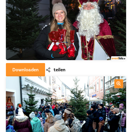
Downloaden
teilen