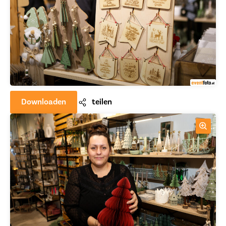
Downloaden
teilen