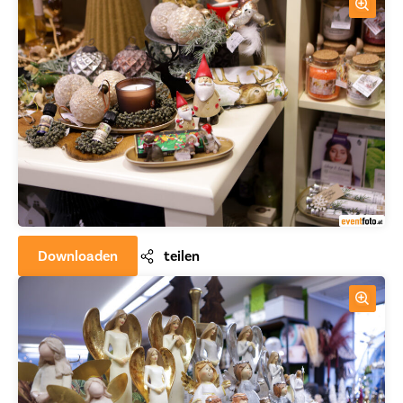
Downloaden
teilen