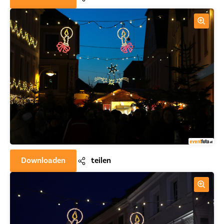
Downloaden
teilen