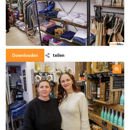
Downloaden
teilen