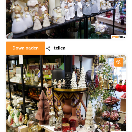
Downloaden
teilen