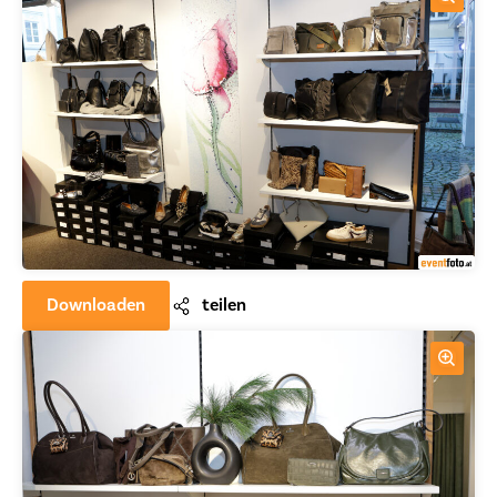
Downloaden
teilen