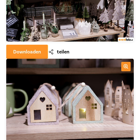
Downloaden
teilen