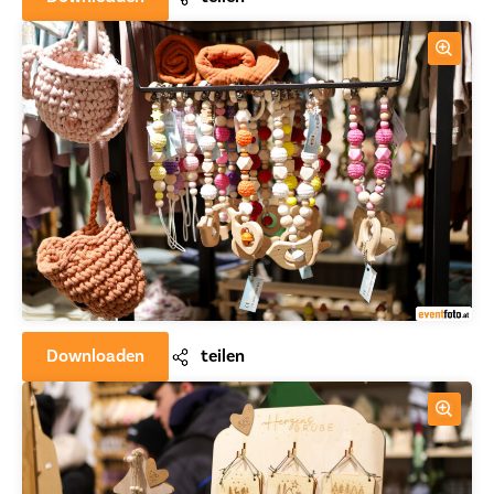
Downloaden
teilen