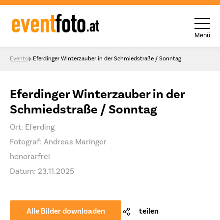
Menü
Skip to content
Events
Eferdinger Winterzauber in der Schmiedstraße / Sonntag
Eferdinger Winterzauber in der
Schmiedstraße / Sonntag
Ort: Eferding
Fotograf: Andreas Maringer
honorarfrei
Datum: 23.11.2025
Alle Bilder downloaden
teilen