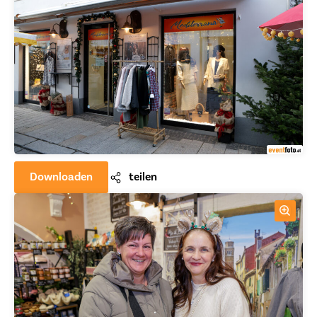
Downloaden
teilen