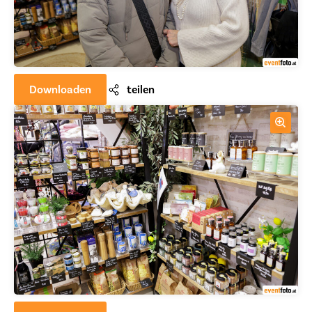
Downloaden
teilen