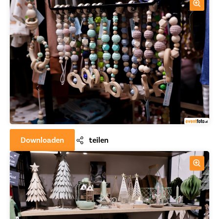
Downloaden
teilen