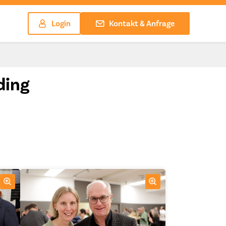
Login
Kontakt & Anfrage
ding