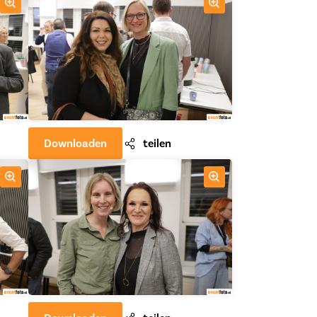
Downloaden
teilen