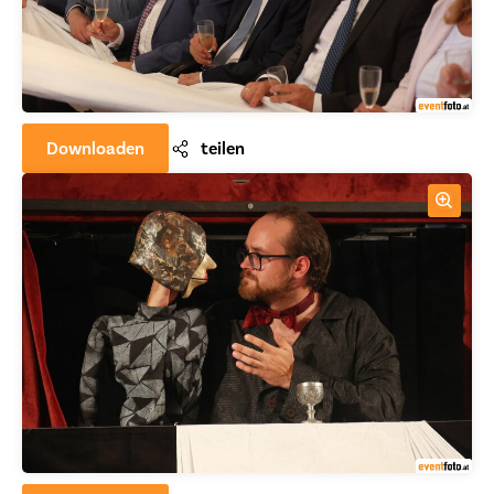
Downloaden
teilen