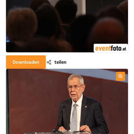
Downloaden
teilen