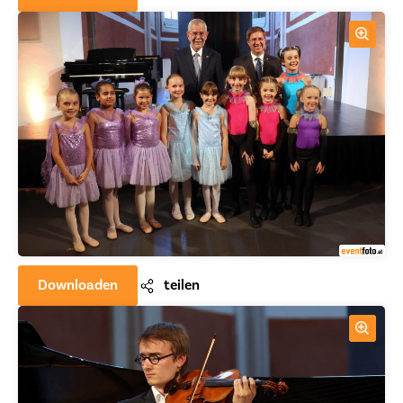
Downloaden
teilen