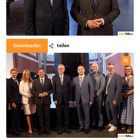
Downloaden
teilen