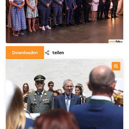
Downloaden
teilen