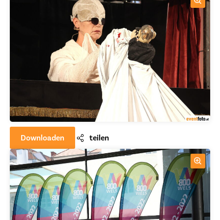
Downloaden
teilen