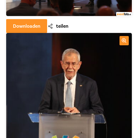
Downloaden
teilen