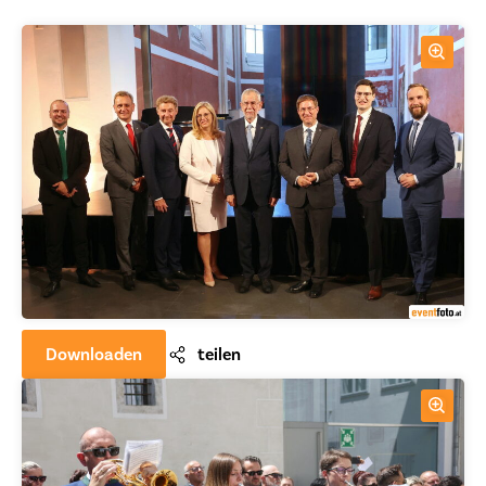
Downloaden
teilen