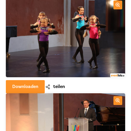
Downloaden
teilen