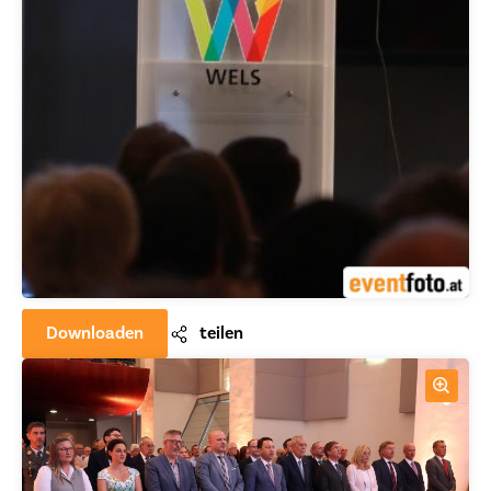
Downloaden
teilen