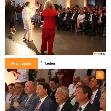
Downloaden
teilen