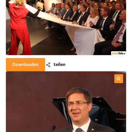
Downloaden
teilen