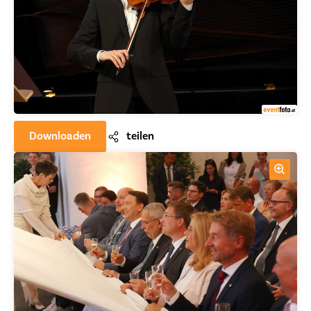
Downloaden
teilen