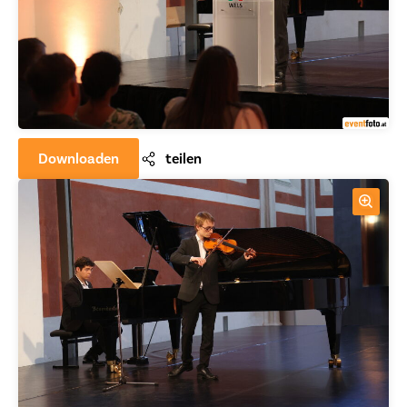
Downloaden
teilen