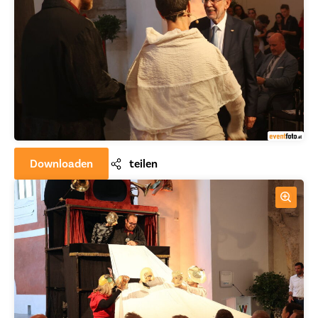
Downloaden
teilen