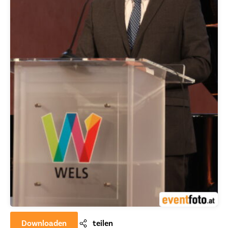
Downloaden
teilen