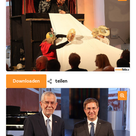
Downloaden
teilen