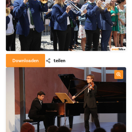
Downloaden
teilen