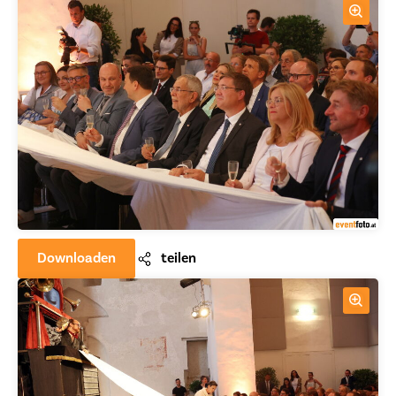
Downloaden
teilen