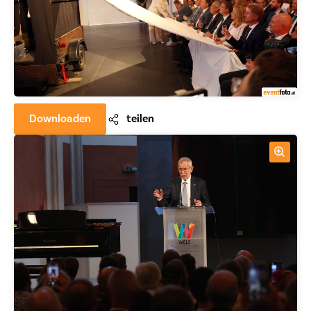
Downloaden
teilen