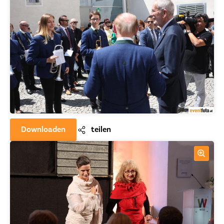
Downloaden
teilen