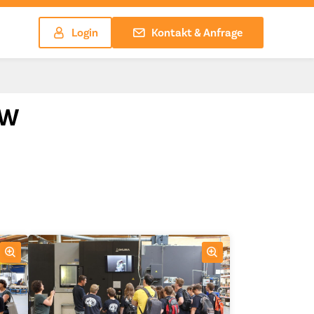
Login
Kontakt & Anfrage
MW