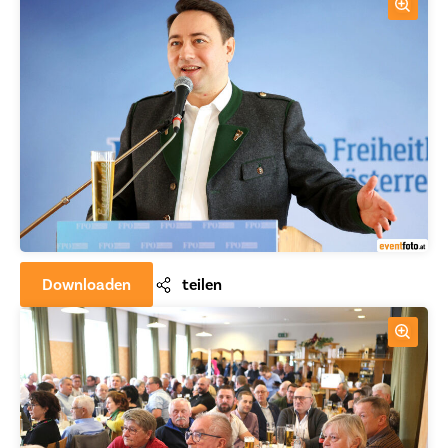
Downloaden
teilen