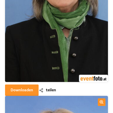
Downloaden
teilen