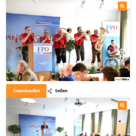
Downloaden
teilen