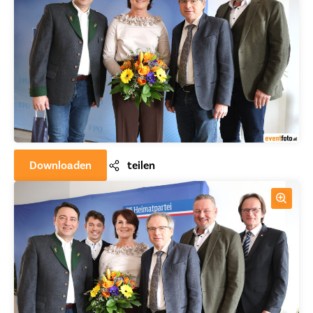
Downloaden
teilen