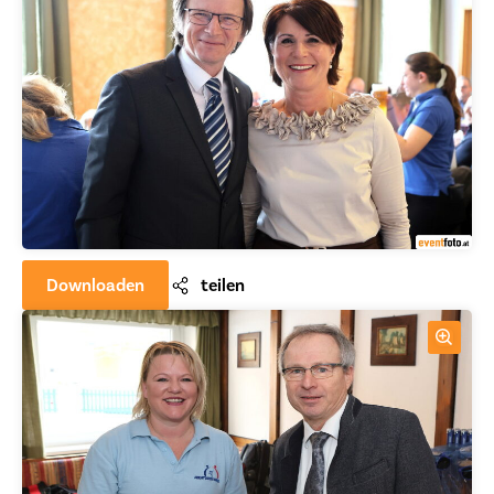
Downloaden
teilen