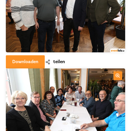
Downloaden
teilen