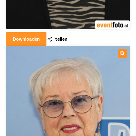
Downloaden
teilen