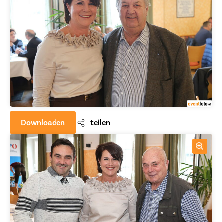
Downloaden
teilen