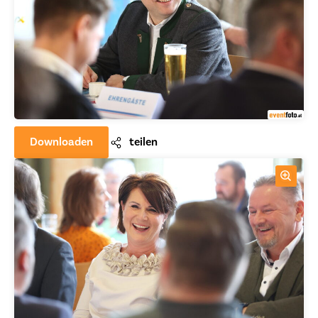
Downloaden
teilen