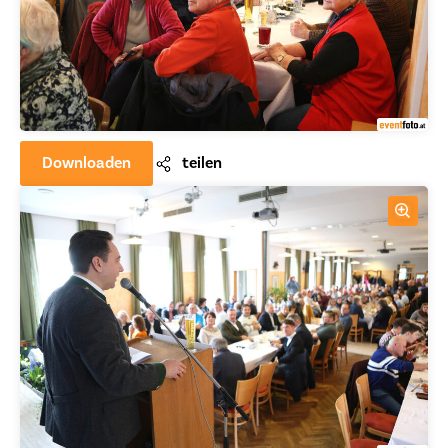
Downloaden
teilen