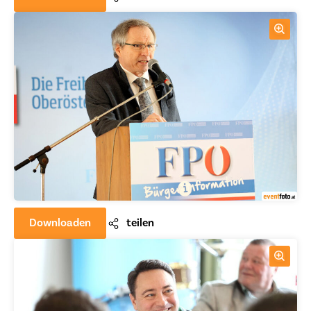
Downloaden
teilen