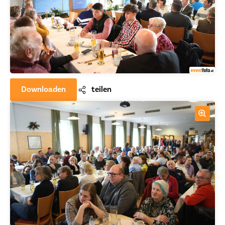
Downloaden
teilen