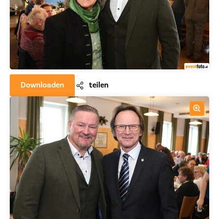
Downloaden
teilen