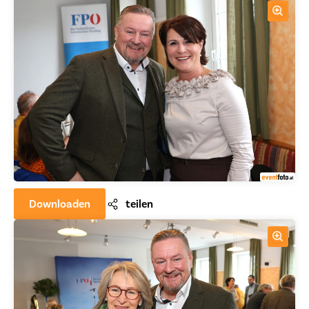
Downloaden
teilen