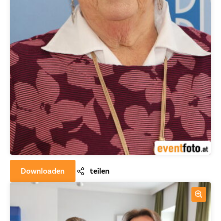
Downloaden
teilen