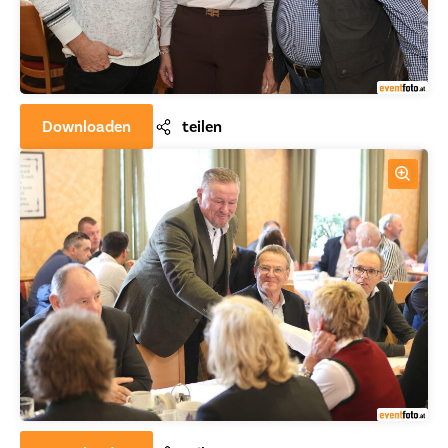
Downloaden
teilen