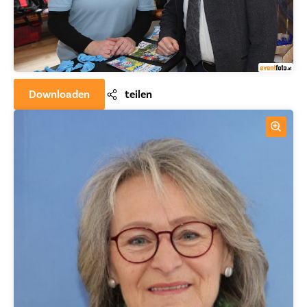
Downloaden
teilen