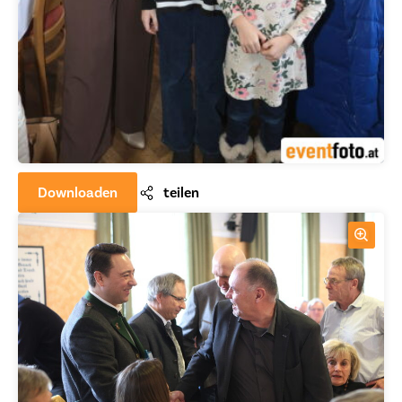
Downloaden
teilen