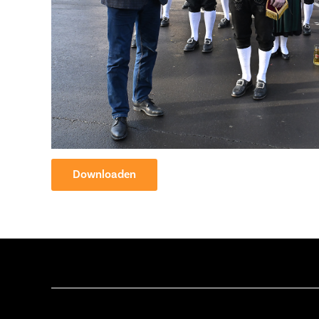
Downloaden