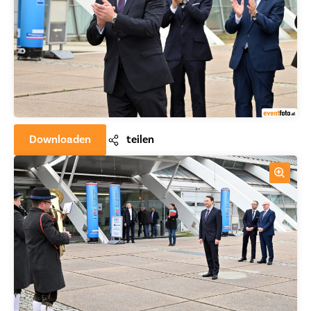
Downloaden
teilen