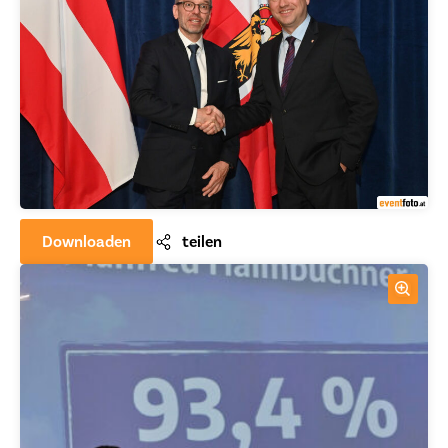
Downloaden
teilen