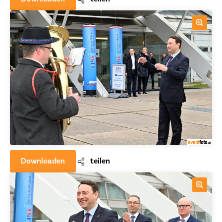
Downloaden
teilen