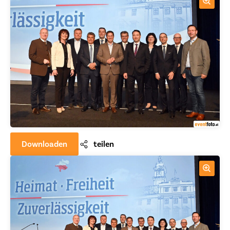
Downloaden
teilen