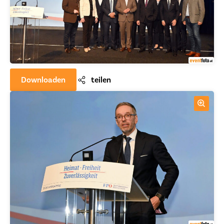
Downloaden
teilen