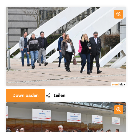
Downloaden
teilen