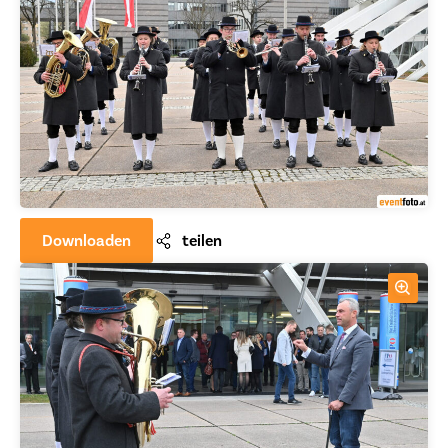
Downloaden
teilen