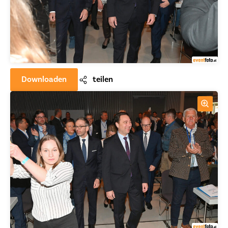
Downloaden
teilen