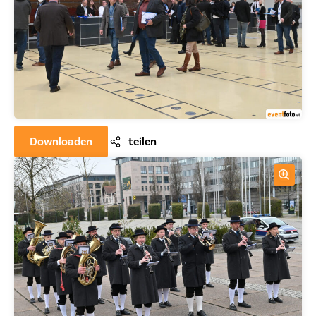
Downloaden
teilen