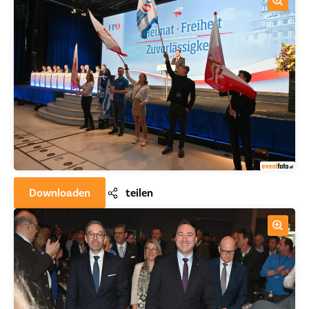
Downloaden
teilen