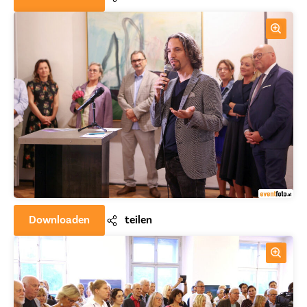
Downloaden
teilen