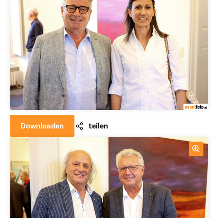
Downloaden
teilen