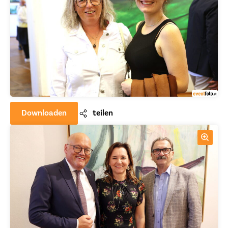
Downloaden
teilen