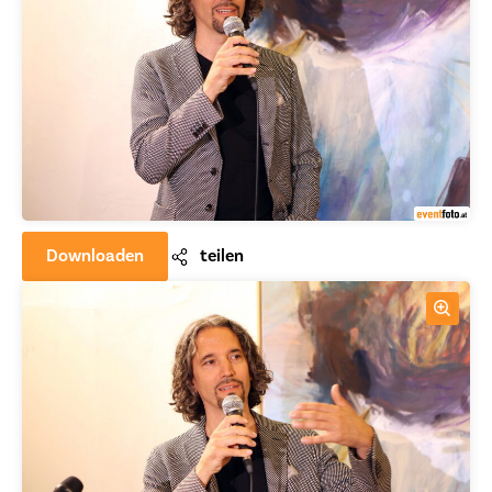
Downloaden
teilen