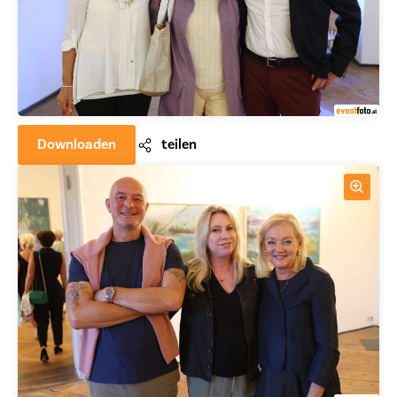
Downloaden
teilen