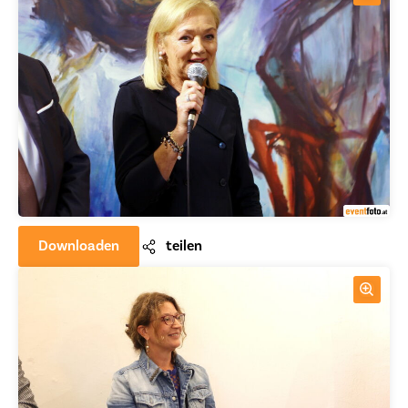
Downloaden
teilen