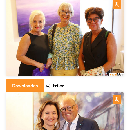
Downloaden
teilen