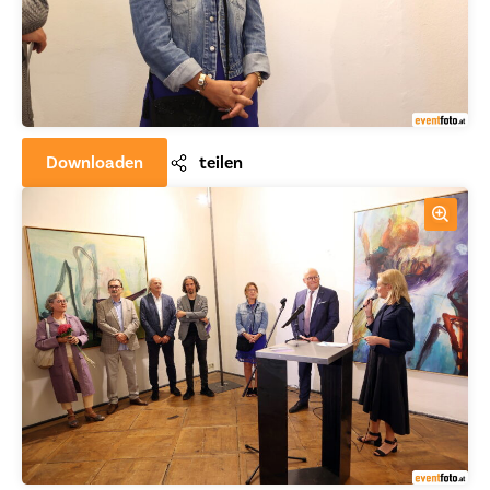
Downloaden
teilen