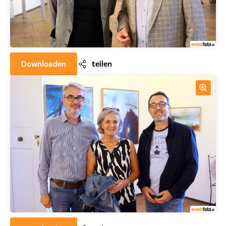
Downloaden
teilen