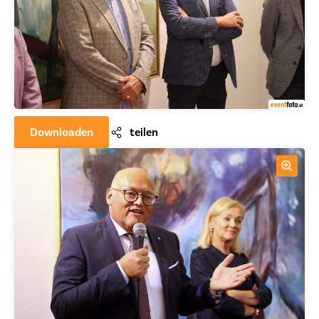
Downloaden
teilen