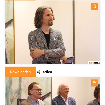
Downloaden
teilen