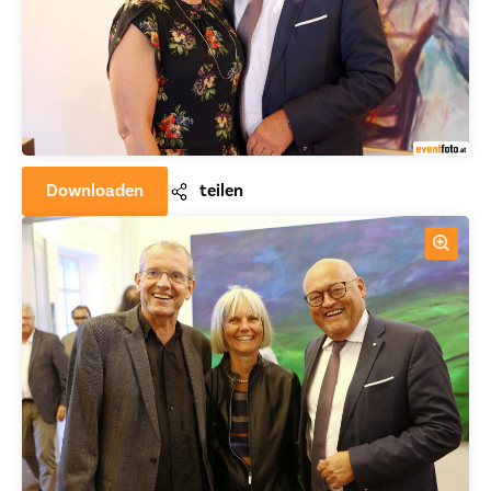
Downloaden
teilen