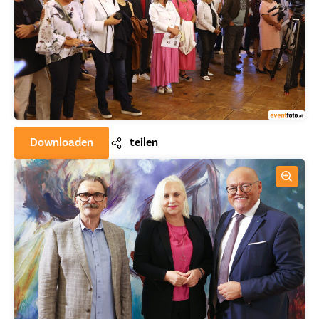
Downloaden
teilen