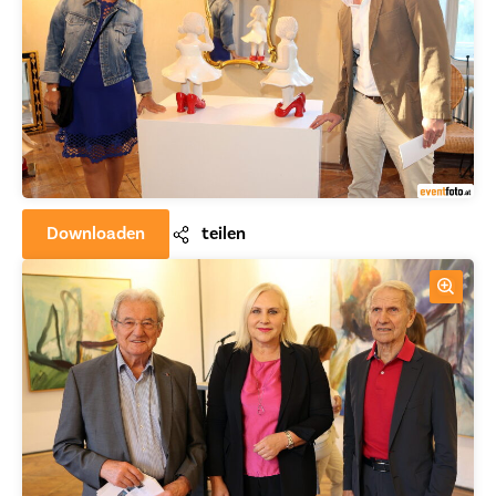
Downloaden
teilen