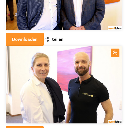
Downloaden
teilen