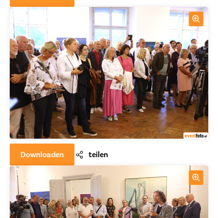
Downloaden
teilen