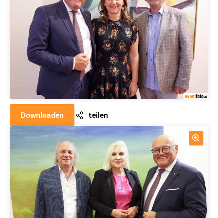
Downloaden
teilen