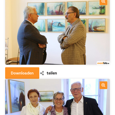
Downloaden
teilen