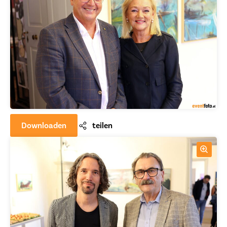
Downloaden
teilen