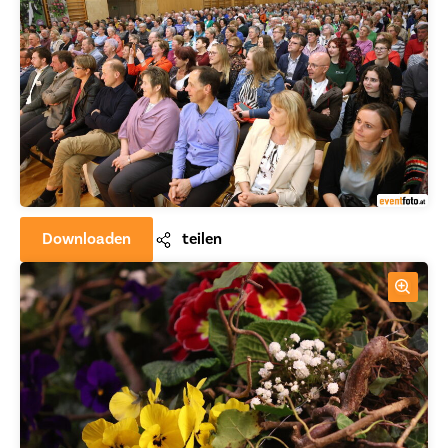
Downloaden
teilen