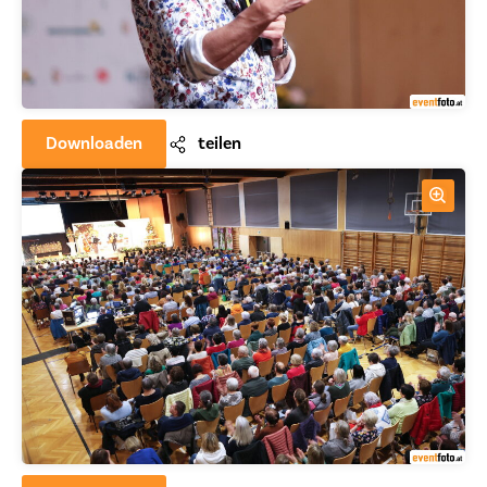
Downloaden
teilen