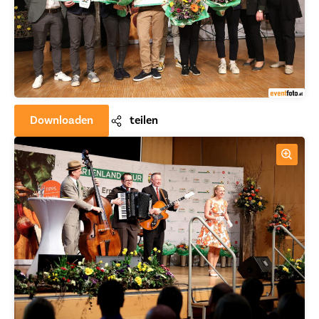
Downloaden
teilen