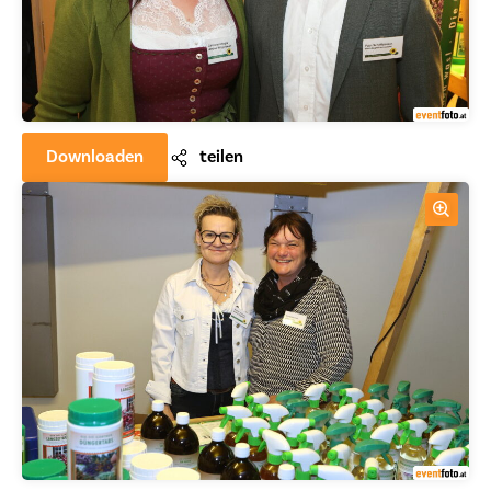
Downloaden
teilen