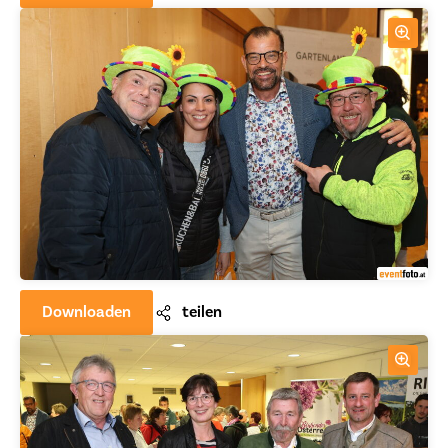
Downloaden
teilen