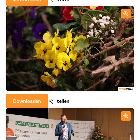
Downloaden
teilen