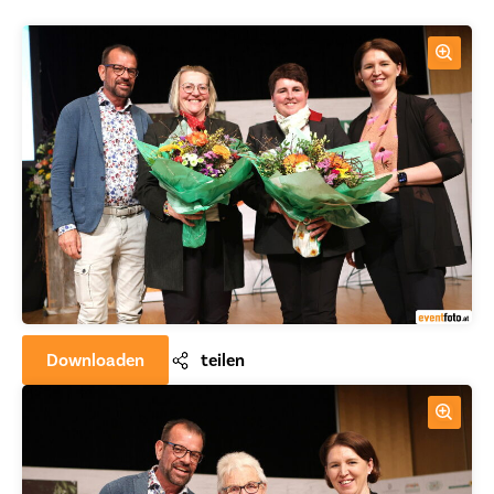
Downloaden
teilen