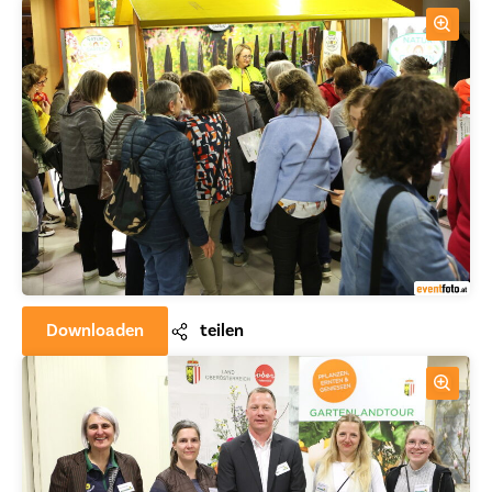
Downloaden
teilen