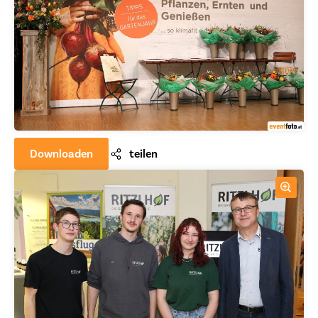
Downloaden
teilen