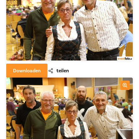
Downloaden
teilen