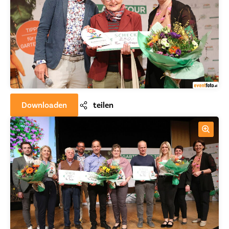
Downloaden
teilen