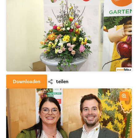
Downloaden
teilen