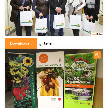
Downloaden
teilen