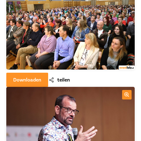
Downloaden
teilen