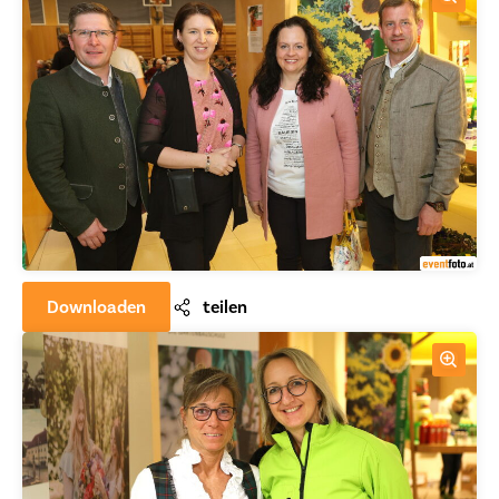
Downloaden
teilen