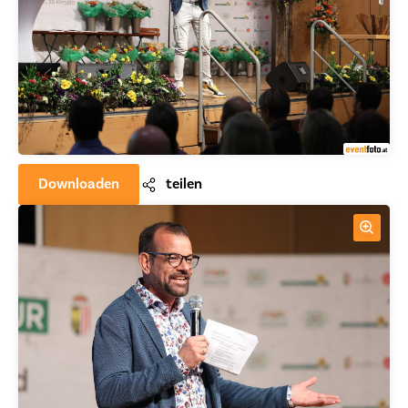
Downloaden
teilen