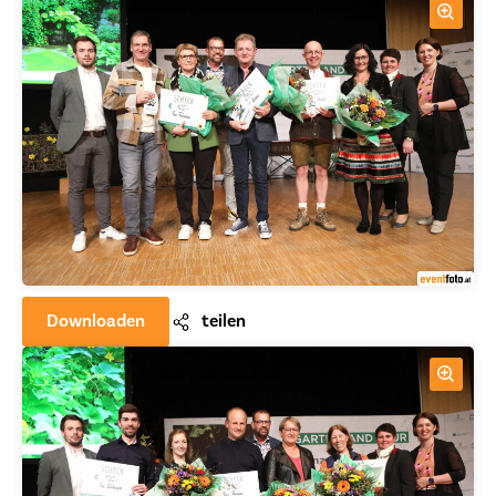
Downloaden
teilen