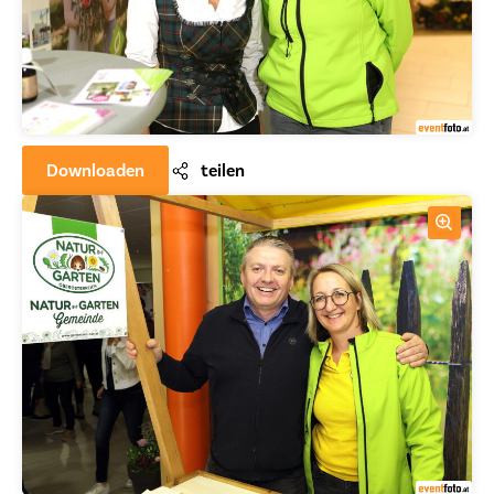
Downloaden
teilen