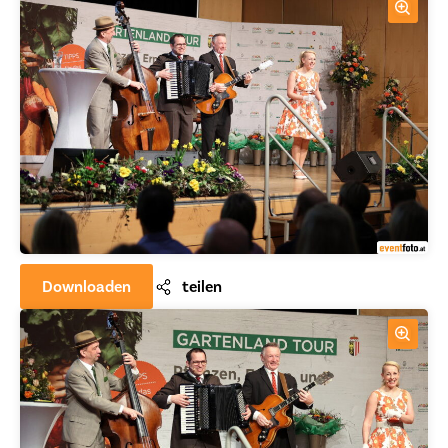
Downloaden
teilen