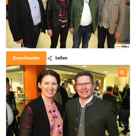
Downloaden
teilen