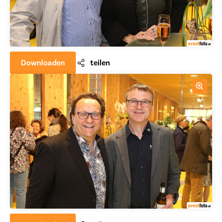
Downloaden
teilen