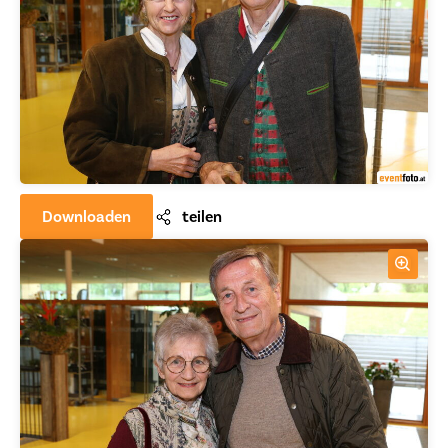
Downloaden
teilen