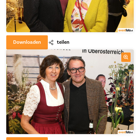
Downloaden
teilen