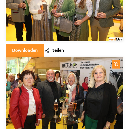
Downloaden
teilen