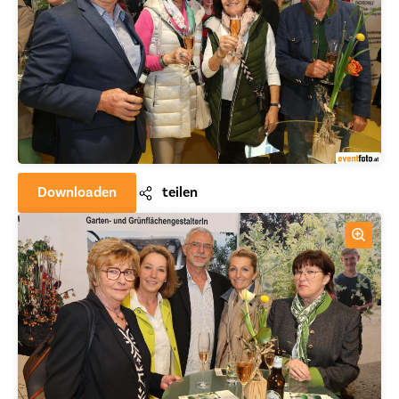
Downloaden
teilen