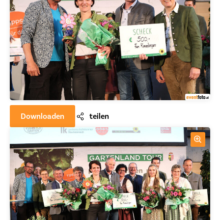
Downloaden
teilen