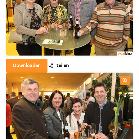
Downloaden
teilen