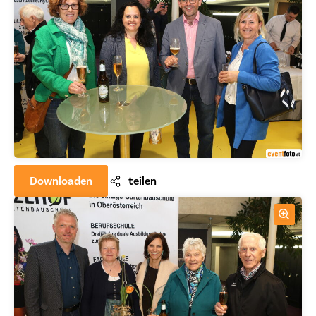
Downloaden
teilen