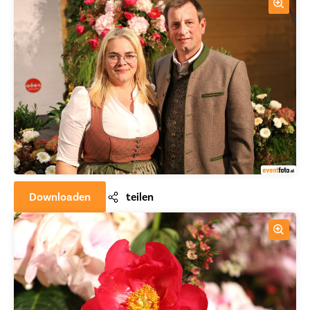
Downloaden
teilen