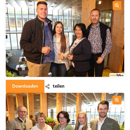
Downloaden
teilen