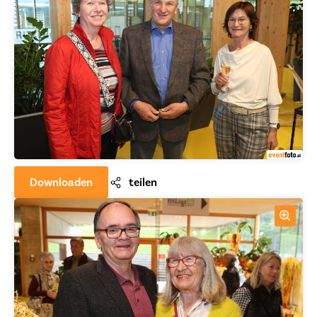
Downloaden
teilen