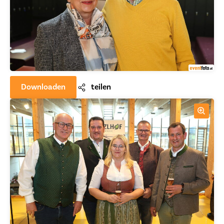
Downloaden
teilen