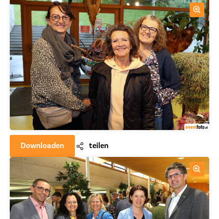
Downloaden
teilen