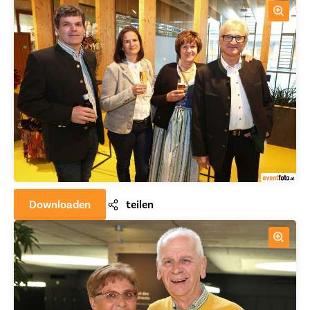
Downloaden
teilen