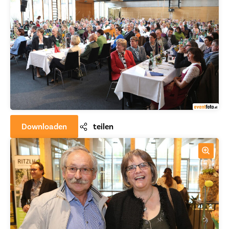
Downloaden
teilen