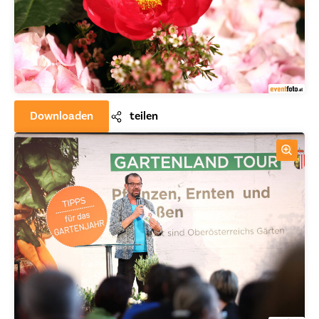
Downloaden
teilen