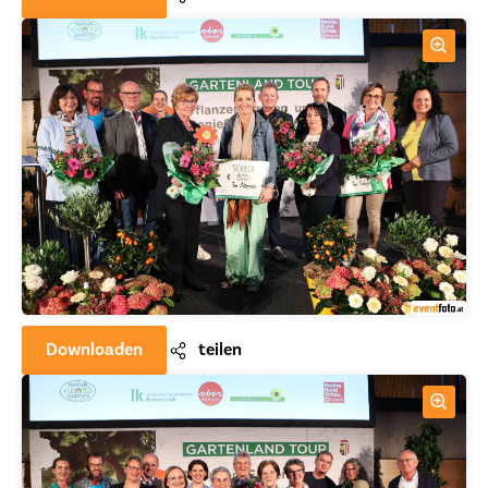
Downloaden
teilen