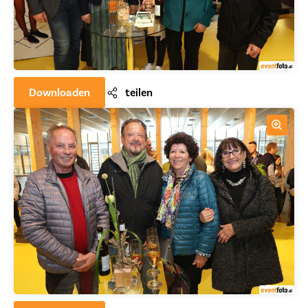
Downloaden
teilen