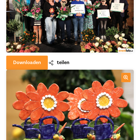
Downloaden
teilen