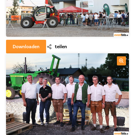
Downloaden
teilen