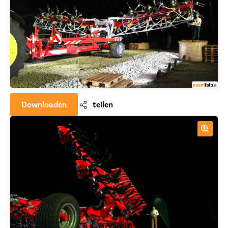
Downloaden
teilen