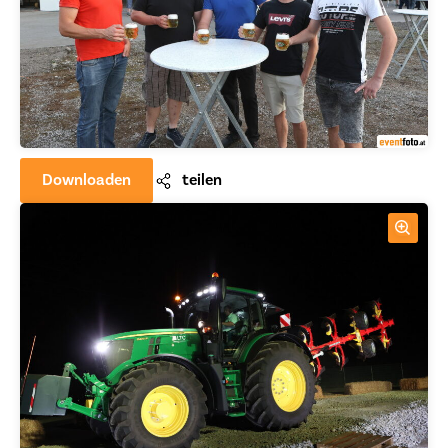
Downloaden
teilen