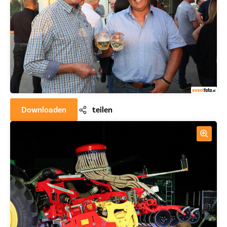
Downloaden
teilen