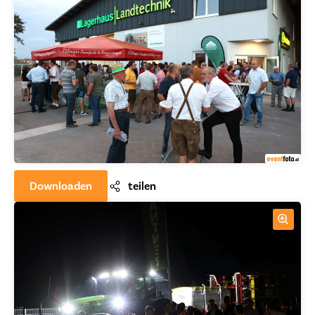
Downloaden
teilen