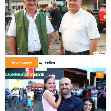
Downloaden
teilen