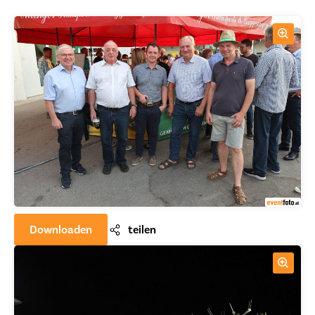
Downloaden
teilen