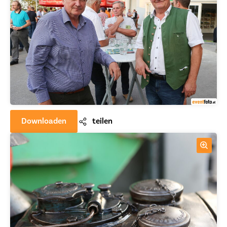
Downloaden
teilen