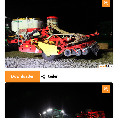
Downloaden
teilen