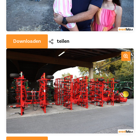
Downloaden
teilen