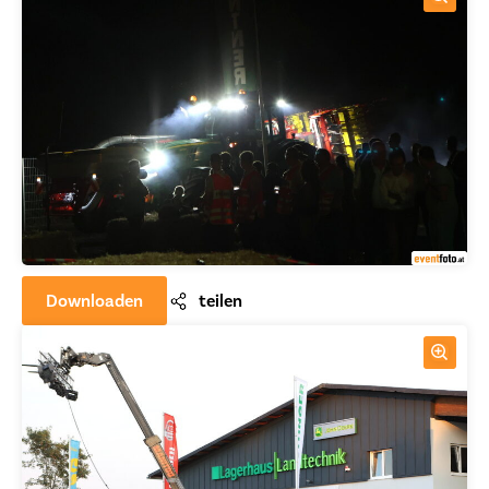
Downloaden
teilen