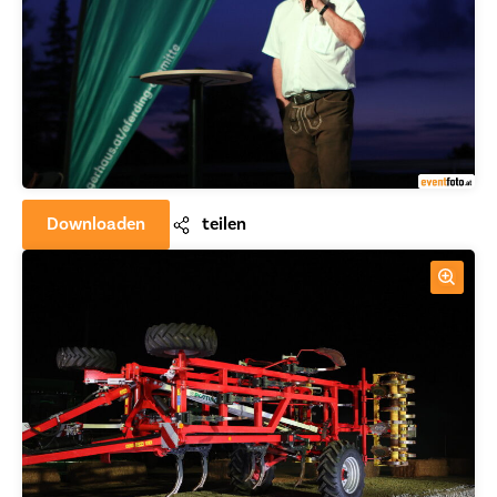
Downloaden
teilen