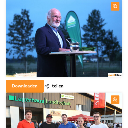
Downloaden
teilen