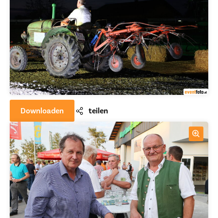
Downloaden
teilen