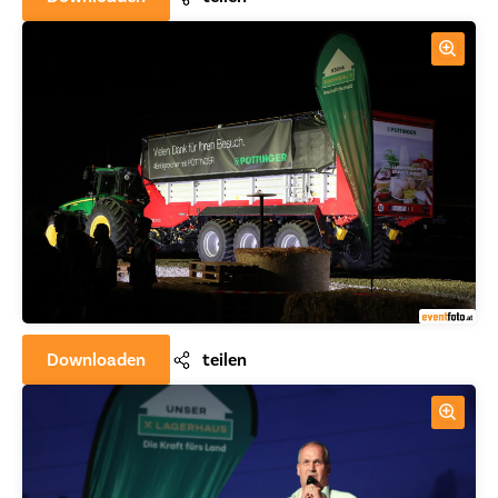
Downloaden
teilen