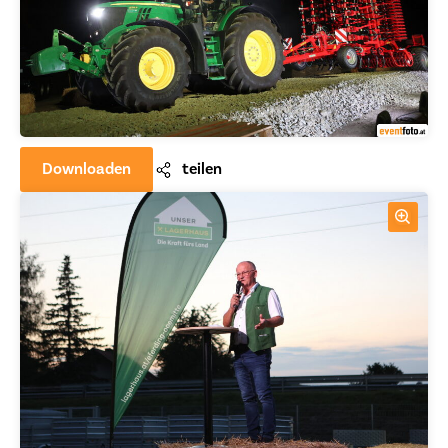
Downloaden
teilen