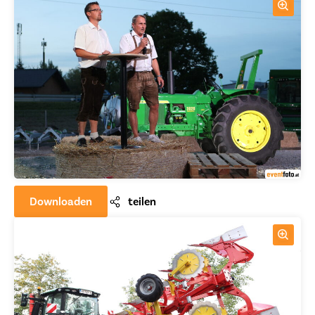
Downloaden
teilen