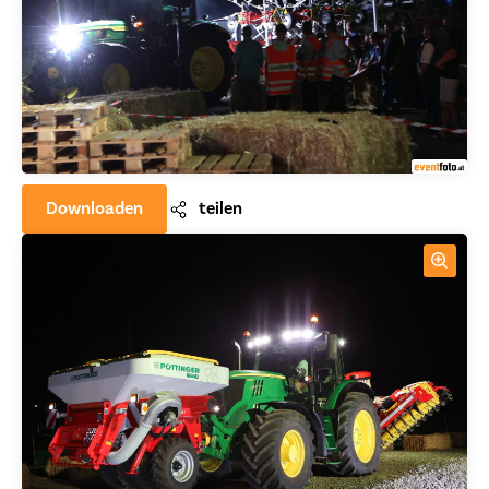
Downloaden
teilen