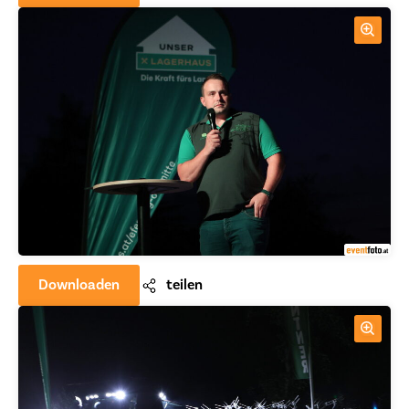
Downloaden
teilen