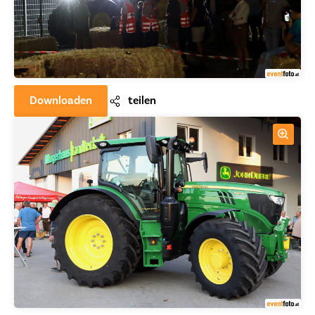
Downloaden
teilen